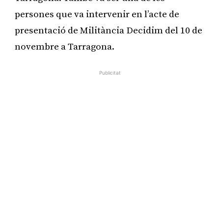
persones que va intervenir en l’acte de
presentació de Militància Decidim del 10 de
novembre a Tarragona.
Publicitat