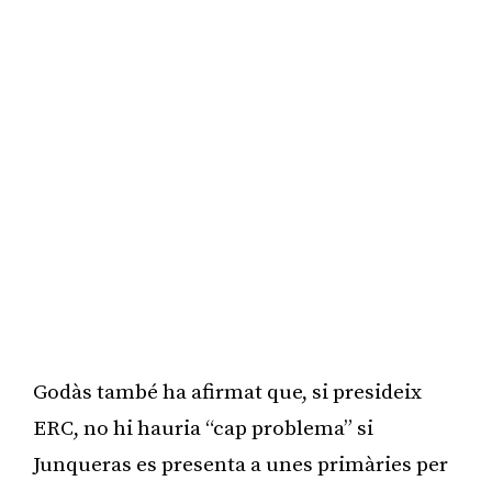
Godàs també ha afirmat que, si presideix
ERC, no hi hauria “cap problema” si
Junqueras es presenta a unes primàries per