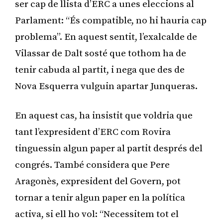
ser cap de llista d’ERC a unes eleccions al
Parlament: “És compatible, no hi hauria cap
problema”. En aquest sentit, l’exalcalde de
Vilassar de Dalt sosté que tothom ha de
tenir cabuda al partit, i nega que des de
Nova Esquerra vulguin apartar Junqueras.
En aquest cas, ha insistit que voldria que
tant l’expresident d’ERC com Rovira
tinguessin algun paper al partit després del
congrés. També considera que Pere
Aragonès, expresident del Govern, pot
tornar a tenir algun paper en la política
activa, si ell ho vol: “Necessitem tot el