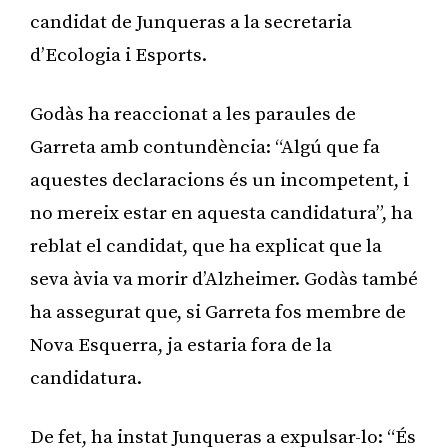
candidat de Junqueras a la secretaria
d’Ecologia i Esports.
Godàs ha reaccionat a les paraules de
Garreta amb contundència: “Algú que fa
aquestes declaracions és un incompetent, i
no mereix estar en aquesta candidatura”, ha
reblat el candidat, que ha explicat que la
seva àvia va morir d’Alzheimer. Godàs també
ha assegurat que, si Garreta fos membre de
Nova Esquerra, ja estaria fora de la
candidatura.
De fet, ha instat Junqueras a expulsar-lo: “És