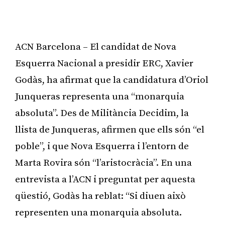
ACN Barcelona – El candidat de Nova
Esquerra Nacional a presidir ERC, Xavier
Godàs, ha afirmat que la candidatura d’Oriol
Junqueras representa una “monarquia
absoluta”. Des de Militància Decidim, la
llista de Junqueras, afirmen que ells són “el
poble”, i que Nova Esquerra i l’entorn de
Marta Rovira són “l’aristocràcia”. En una
entrevista a l’ACN i preguntat per aquesta
qüestió, Godàs ha reblat: “Si diuen això
representen una monarquia absoluta.