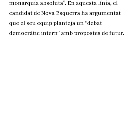
monarquia absoluta”. En aquesta línia, el
candidat de Nova Esquerra ha argumentat
que el seu equip planteja un “debat
democràtic intern” amb propostes de futur.