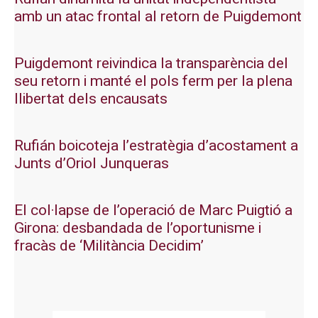
amb un atac frontal al retorn de Puigdemont
Puigdemont reivindica la transparència del
seu retorn i manté el pols ferm per la plena
llibertat dels encausats
Rufián boicoteja l’estratègia d’acostament a
Junts d’Oriol Junqueras
El col·lapse de l’operació de Marc Puigtió a
Girona: desbandada de l’oportunisme i
fracàs de ‘Militància Decidim’