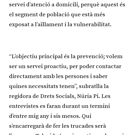
servei d’atenció a domicili, perquè aquest és
el segment de població que està més
exposat a l’aïllament i la vulnerabilitat.
Publicitat
“L’objectiu principal és la prevenció; volem
ser un servei proactiu, per poder contactar
directament amb les persones i saber
quines necessitats tenen”, subratlla la
regidora de Drets Socials, Núria Pi. Les
entrevistes es faran durant un termini
d’entre mig any i sis mesos. Qui
s’encarregarà de fer les trucades serà