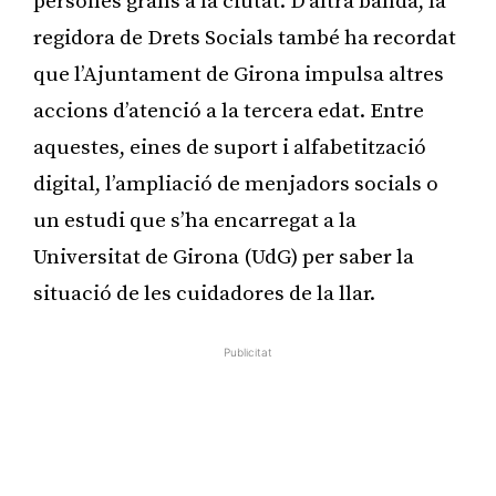
persones grans a la ciutat. D’altra banda, la
regidora de Drets Socials també ha recordat
que l’Ajuntament de Girona impulsa altres
accions d’atenció a la tercera edat. Entre
aquestes, eines de suport i alfabetització
digital, l’ampliació de menjadors socials o
un estudi que s’ha encarregat a la
Universitat de Girona (UdG) per saber la
situació de les cuidadores de la llar.
Publicitat