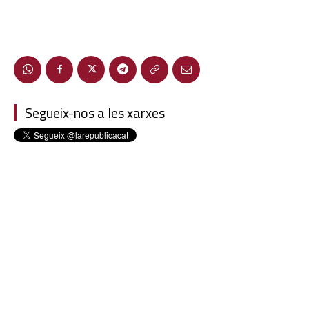
Segueix-nos a les xarxes