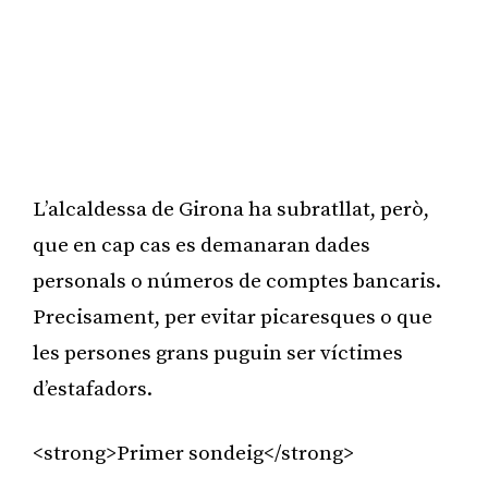
L’alcaldessa de Girona ha subratllat, però,
que en cap cas es demanaran dades
personals o números de comptes bancaris.
Precisament, per evitar picaresques o que
les persones grans puguin ser víctimes
d’estafadors.
<strong>Primer sondeig</strong>