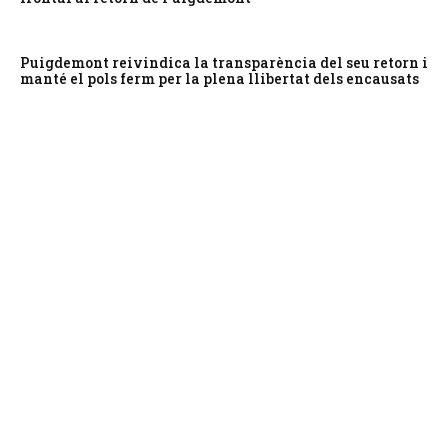
Puigdemont reivindica la transparència del seu retorn i
manté el pols ferm per la plena llibertat dels encausats