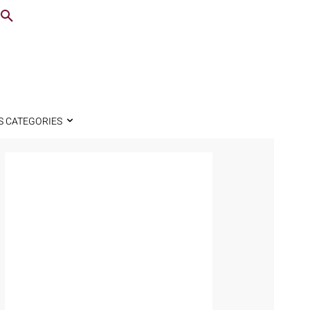
S CATEGORIES