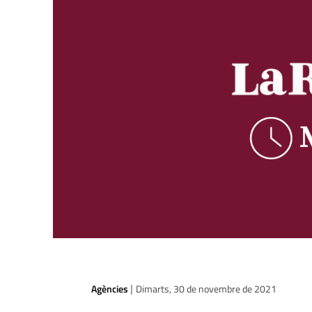
Agències
Dimarts, 30 de novembre de 2021
|