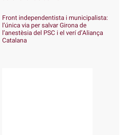
Front independentista i municipalista:
l’única via per salvar Girona de
l’anestèsia del PSC i el verí d’Aliança
Catalana