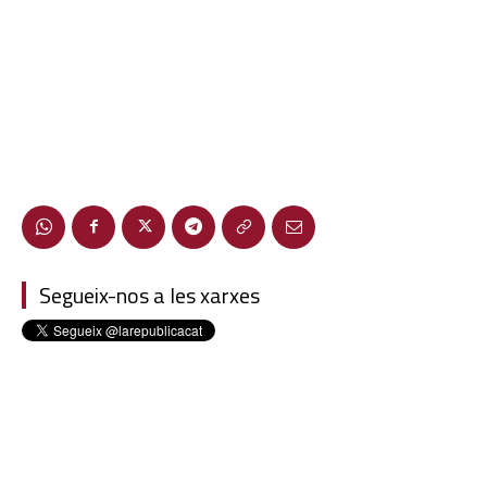
Segueix-nos a les xarxes