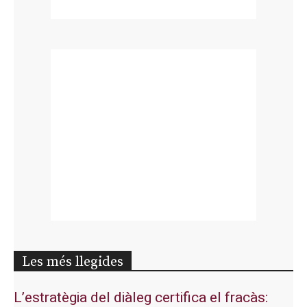
Les més llegides
L’estratègia del diàleg certifica el fracàs: