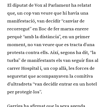
El diputat de Vox al Parlament ha relatat
que, un cop van veure que hi havia una
manifestació, van decidir “canviar de
recorregut” en lloc de fer marxa enrere
perquè “amb la distància”, en un primer
moment, no van veure que es tracta d’una
protesta contra ells. Així, segons ha dit, “la
turba” de manifestants els van seguir fins al
carrer Hospital i, un cop allà, les forces de
seguretat que acompanyaven la comitiva
d’ultradreta “van decidir entrar en un hotel
per protegir-los”.
Garriga ha afirmat que la seva agenda