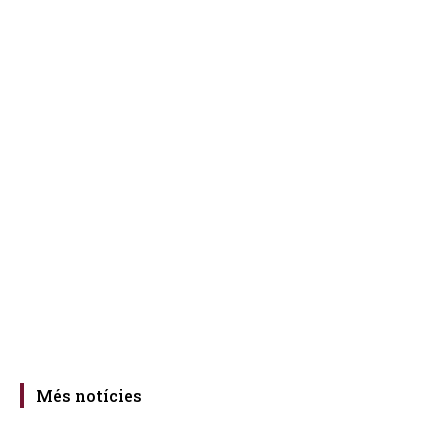
Més notícies