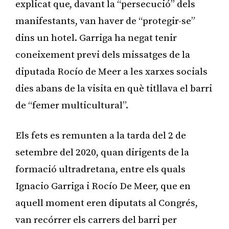
explicat que, davant la “persecució” dels
manifestants, van haver de “protegir-se”
dins un hotel. Garriga ha negat tenir
coneixement previ dels missatges de la
diputada Rocío de Meer a les xarxes socials
dies abans de la visita en què titllava el barri
de “femer multicultural”.
Els fets es remunten a la tarda del 2 de
setembre del 2020, quan dirigents de la
formació ultradretana, entre els quals
Ignacio Garriga i Rocío De Meer, que en
aquell moment eren diputats al Congrés,
van recórrer els carrers del barri per