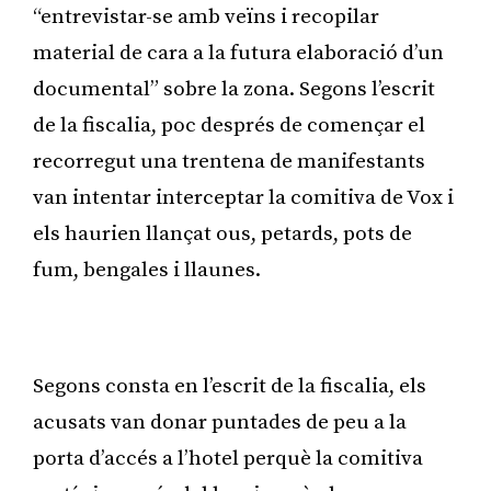
“entrevistar-se amb veïns i recopilar
material de cara a la futura elaboració d’un
documental” sobre la zona. Segons l’escrit
de la fiscalia, poc després de començar el
recorregut una trentena de manifestants
van intentar interceptar la comitiva de Vox i
els haurien llançat ous, petards, pots de
fum, bengales i llaunes.
Publicitat
Segons consta en l’escrit de la fiscalia, els
acusats van donar puntades de peu a la
porta d’accés a l’hotel perquè la comitiva