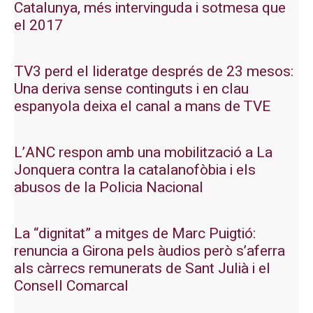
Catalunya, més intervinguda i sotmesa que
el 2017
TV3 perd el lideratge després de 23 mesos:
Una deriva sense continguts i en clau
espanyola deixa el canal a mans de TVE
L’ANC respon amb una mobilització a La
Jonquera contra la catalanofòbia i els
abusos de la Policia Nacional
La “dignitat” a mitges de Marc Puigtió:
renuncia a Girona pels àudios però s’aferra
als càrrecs remunerats de Sant Julià i el
Consell Comarcal