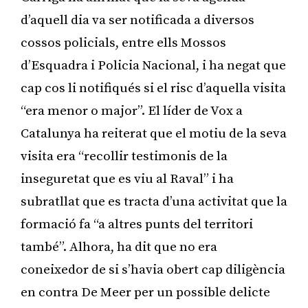
d’aquell dia va ser notificada a diversos
cossos policials, entre ells Mossos
d’Esquadra i Policia Nacional, i ha negat que
cap cos li notifiqués si el risc d’aquella visita
“era menor o major”. El líder de Vox a
Catalunya ha reiterat que el motiu de la seva
visita era “recollir testimonis de la
inseguretat que es viu al Raval” i ha
subratllat que es tracta d’una activitat que la
formació fa “a altres punts del territori
també”. Alhora, ha dit que no era
coneixedor de si s’havia obert cap diligència
en contra De Meer per un possible delicte