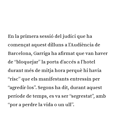
En la primera sessió del judici que ha
començat aquest dilluns a l’Audiència de
Barcelona, Garriga ha afirmat que van haver
de “bloquejar” la porta d’accés a l’hotel
durant més de mitja hora perquè hi havia
“risc” que els manifestants entressin per
“agredir-los”. Segons ha dit, durant aquest
període de temps, es va ser “segrestat”, amb
“por a perdre la vida o un ull”.