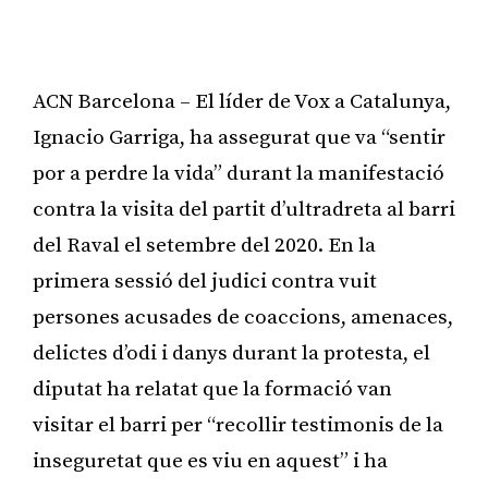
ACN Barcelona – El líder de Vox a Catalunya,
Ignacio Garriga, ha assegurat que va “sentir
por a perdre la vida” durant la manifestació
contra la visita del partit d’ultradreta al barri
del Raval el setembre del 2020. En la
primera sessió del judici contra vuit
persones acusades de coaccions, amenaces,
delictes d’odi i danys durant la protesta, el
diputat ha relatat que la formació van
visitar el barri per “recollir testimonis de la
inseguretat que es viu en aquest” i ha