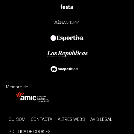
Membre de:
QUI SOM
CONTACTA
ALTRES WEBS
AVÍS LEGAL
POLÍTICA DE COOKIES