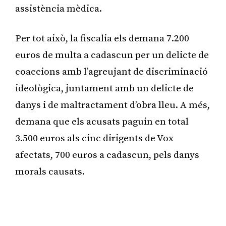
assistència mèdica.
Per tot això, la fiscalia els demana 7.200
euros de multa a cadascun per un delicte de
coaccions amb l’agreujant de discriminació
ideològica, juntament amb un delicte de
danys i de maltractament d’obra lleu. A més,
demana que els acusats paguin en total
3.500 euros als cinc dirigents de Vox
afectats, 700 euros a cadascun, pels danys
morals causats.