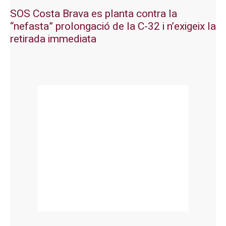
SOS Costa Brava es planta contra la
“nefasta” prolongació de la C-32 i n’exigeix la
retirada immediata