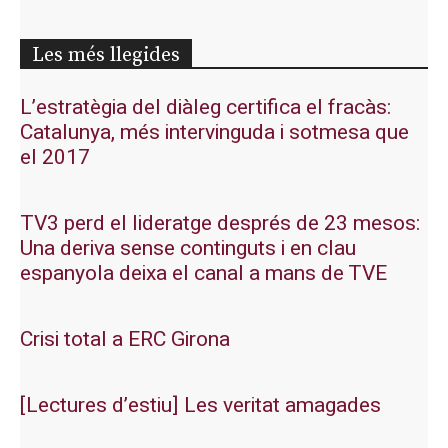
Les més llegides
L’estratègia del diàleg certifica el fracàs:
Catalunya, més intervinguda i sotmesa que
el 2017
TV3 perd el lideratge després de 23 mesos:
Una deriva sense continguts i en clau
espanyola deixa el canal a mans de TVE
Crisi total a ERC Girona
[Lectures d’estiu] Les veritat amagades