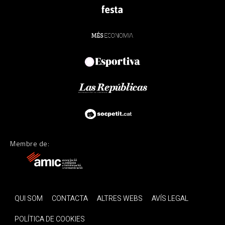
Membre de:
QUI SOM
CONTACTA
ALTRES WEBS
AVÍS LEGAL
POLÍTICA DE COOKIES