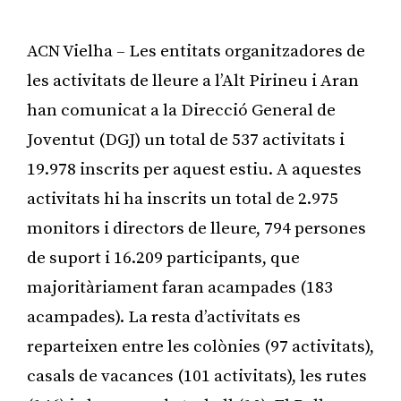
ACN Vielha – Les entitats organitzadores de
les activitats de lleure a l’Alt Pirineu i Aran
han comunicat a la Direcció General de
Joventut (DGJ) un total de 537 activitats i
19.978 inscrits per aquest estiu. A aquestes
activitats hi ha inscrits un total de 2.975
monitors i directors de lleure, 794 persones
de suport i 16.209 participants, que
majoritàriament faran acampades (183
acampades). La resta d’activitats es
reparteixen entre les colònies (97 activitats),
casals de vacances (101 activitats), les rutes