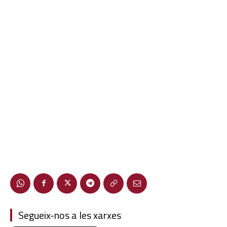
Segueix-nos a les xarxes