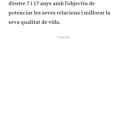
d’entre 7 i 17 anys amb l’objectiu de
potenciar les seves relacions i millorar la
seva qualitat de vida.
Publicitat