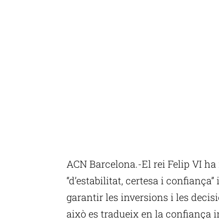
ACN Barcelona.-El rei Felip VI ha 
“d’estabilitat, certesa i confiança”
garantir les inversions i les decis
això es tradueix en la confiança i