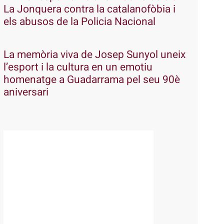
La Jonquera contra la catalanofòbia i
els abusos de la Policia Nacional
La memòria viva de Josep Sunyol uneix
l’esport i la cultura en un emotiu
homenatge a Guadarrama pel seu 90è
aniversari