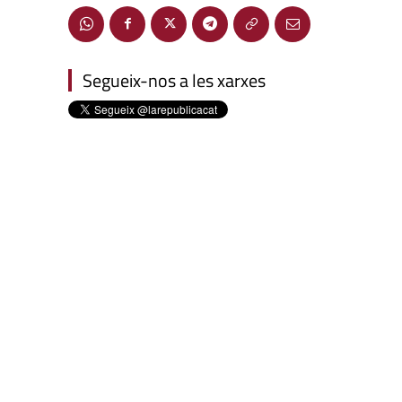
Segueix-nos a les xarxes