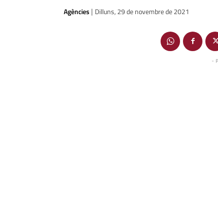
Agències
Dilluns, 29 de novembre de 2021
|
- 