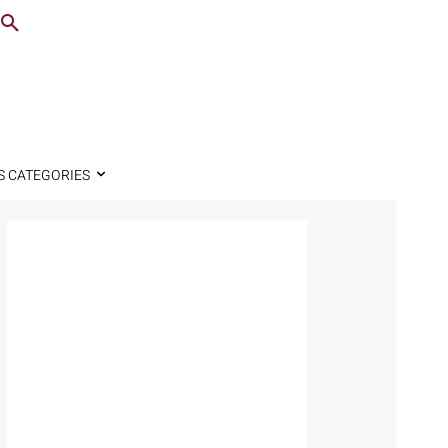
S CATEGORIES