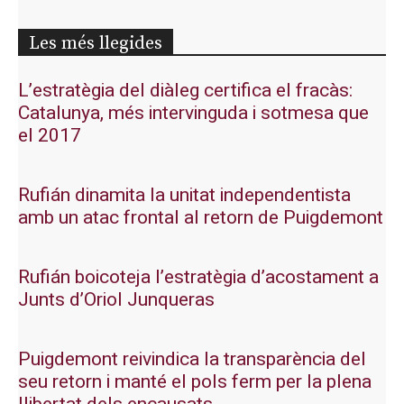
Les més llegides
L’estratègia del diàleg certifica el fracàs:
Catalunya, més intervinguda i sotmesa que
el 2017
Rufián dinamita la unitat independentista
amb un atac frontal al retorn de Puigdemont
Rufián boicoteja l’estratègia d’acostament a
Junts d’Oriol Junqueras
Puigdemont reivindica la transparència del
seu retorn i manté el pols ferm per la plena