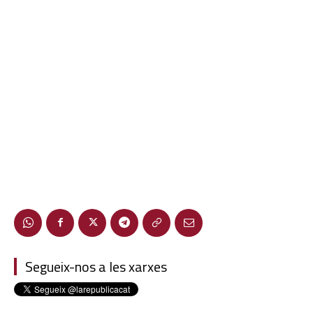
Segueix-nos a les xarxes