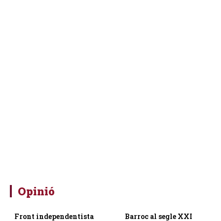
Opinió
Front independentista
Barroc al segle XXI