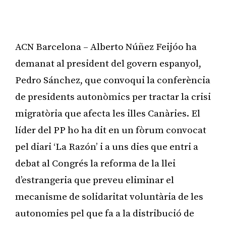
ACN Barcelona – Alberto Núñez Feijóo ha
demanat al president del govern espanyol,
Pedro Sánchez, que convoqui la conferència
de presidents autonòmics per tractar la crisi
migratòria que afecta les illes Canàries. El
líder del PP ho ha dit en un fòrum convocat
pel diari ‘La Razón’ i a uns dies que entri a
debat al Congrés la reforma de la llei
d’estrangeria que preveu eliminar el
mecanisme de solidaritat voluntària de les
autonomies pel que fa a la distribució de