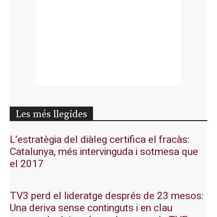
Les més llegides
L’estratègia del diàleg certifica el fracàs:
Catalunya, més intervinguda i sotmesa que
el 2017
TV3 perd el lideratge després de 23 mesos:
Una deriva sense continguts i en clau