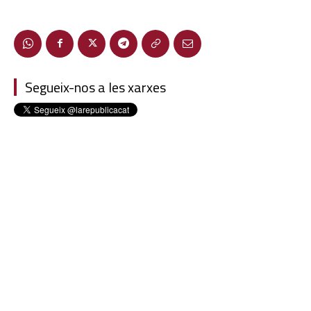
Segueix-nos a les xarxes