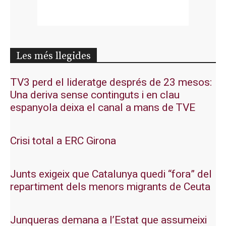
Les més llegides
TV3 perd el lideratge després de 23 mesos:
Una deriva sense continguts i en clau
espanyola deixa el canal a mans de TVE
Crisi total a ERC Girona
Junts exigeix que Catalunya quedi “fora” del
repartiment dels menors migrants de Ceuta
Junqueras demana a l’Estat que assumeixi