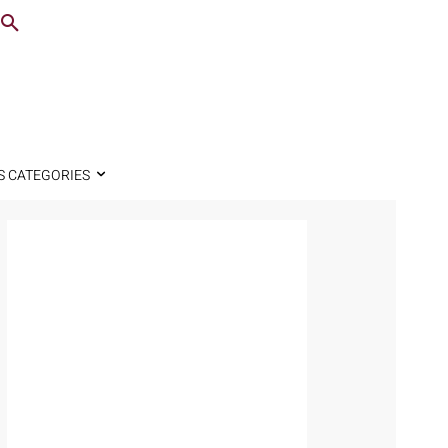
S CATEGORIES