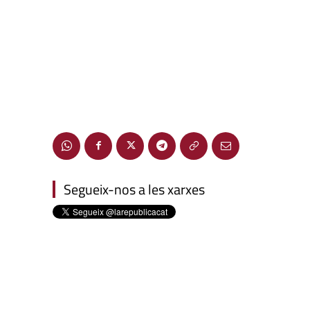
Segueix-nos a les xarxes