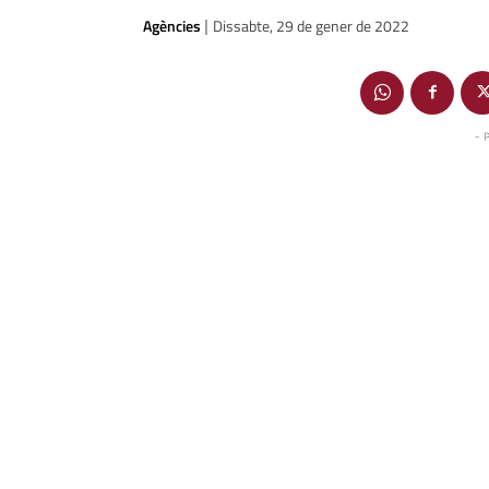
Agències
Dissabte, 29 de gener de 2022
|
- 