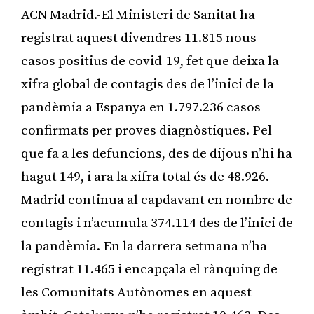
ACN Madrid.-El Ministeri de Sanitat ha
registrat aquest divendres 11.815 nous
casos positius de covid-19, fet que deixa la
xifra global de contagis des de l’inici de la
pandèmia a Espanya en 1.797.236 casos
confirmats per proves diagnòstiques. Pel
que fa a les defuncions, des de dijous n’hi ha
hagut 149, i ara la xifra total és de 48.926.
Madrid continua al capdavant en nombre de
contagis i n’acumula 374.114 des de l’inici de
la pandèmia. En la darrera setmana n’ha
registrat 11.465 i encapçala el rànquing de
les Comunitats Autònomes en aquest