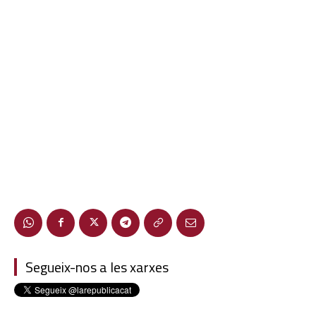
Segueix-nos a les xarxes