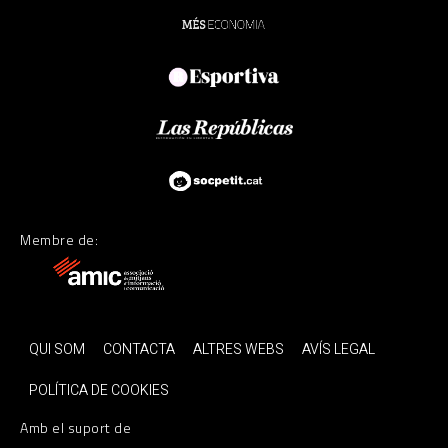
Membre de:
QUI SOM
CONTACTA
ALTRES WEBS
AVÍS LEGAL
POLÍTICA DE COOKIES
Amb el suport de