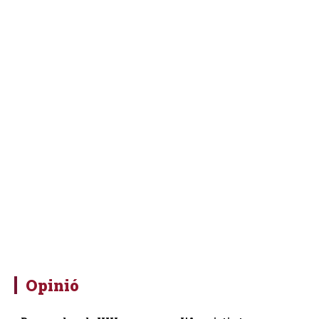
Opinió