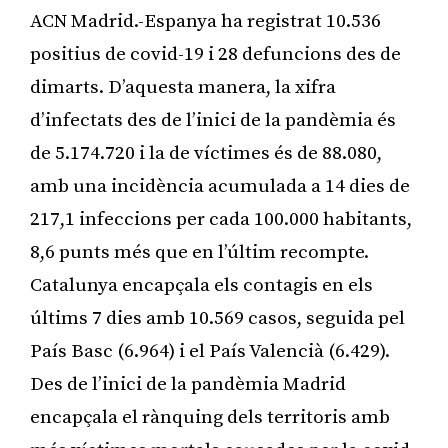
ACN Madrid.-Espanya ha registrat 10.536
positius de covid-19 i 28 defuncions des de
dimarts. D’aquesta manera, la xifra
d’infectats des de l’inici de la pandèmia és
de 5.174.720 i la de víctimes és de 88.080,
amb una incidència acumulada a 14 dies de
217,1 infeccions per cada 100.000 habitants,
8,6 punts més que en l’últim recompte.
Catalunya encapçala els contagis en els
últims 7 dies amb 10.569 casos, seguida pel
País Basc (6.964) i el País Valencià (6.429).
Des de l’inici de la pandèmia Madrid
encapçala el rànquing dels territoris amb