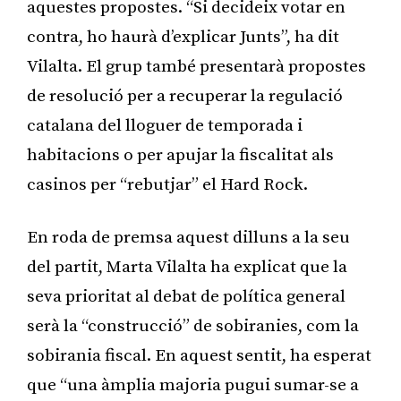
aquestes propostes. “Si decideix votar en
contra, ho haurà d’explicar Junts”, ha dit
Vilalta. El grup també presentarà propostes
de resolució per a recuperar la regulació
catalana del lloguer de temporada i
habitacions o per apujar la fiscalitat als
casinos per “rebutjar” el Hard Rock.
En roda de premsa aquest dilluns a la seu
del partit, Marta Vilalta ha explicat que la
seva prioritat al debat de política general
serà la “construcció” de sobiranies, com la
sobirania fiscal. En aquest sentit, ha esperat
que “una àmplia majoria pugui sumar-se a