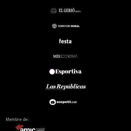
Membre de: