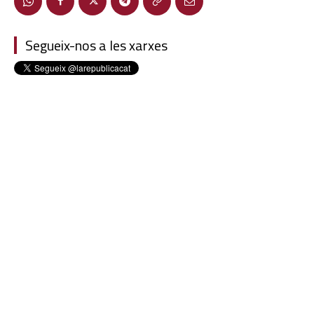
Segueix-nos a les xarxes