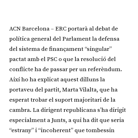
ACN Barcelona – ERC portarà al debat de
política general del Parlament la defensa
del sistema de finançament “singular”
pactat amb el PSC o que la resolució del
conflicte ha de passar per un referèndum.
Així ho ha explicat aquest dilluns la
portaveu del partit, Marta Vilalta, que ha
esperat trobar el suport majoritari de la
cambra. La dirigent republicana s’ha dirigit
especialment a Junts, a qui ha dit que seria
“estrany” i “incoherent” que tombessin