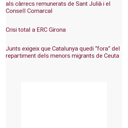
als càrrecs remunerats de Sant Julià i el
Consell Comarcal
Crisi total a ERC Girona
Junts exigeix que Catalunya quedi “fora” del
repartiment dels menors migrants de Ceuta