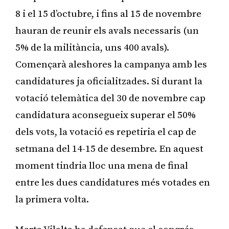
8 i el 15 d’octubre, i fins al 15 de novembre
hauran de reunir els avals necessaris (un
5% de la militància, uns 400 avals).
Començarà aleshores la campanya amb les
candidatures ja oficialitzades. Si durant la
votació telemàtica del 30 de novembre cap
candidatura aconsegueix superar el 50%
dels vots, la votació es repetiria el cap de
setmana del 14-15 de desembre. En aquest
moment tindria lloc una mena de final
entre les dues candidatures més votades en
la primera volta.