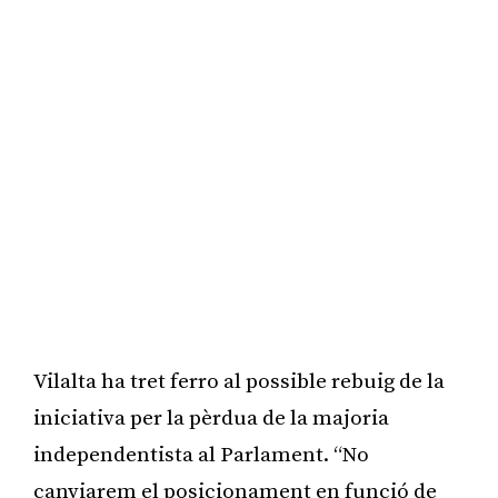
Vilalta ha tret ferro al possible rebuig de la
iniciativa per la pèrdua de la majoria
independentista al Parlament. “No
canviarem el posicionament en funció de