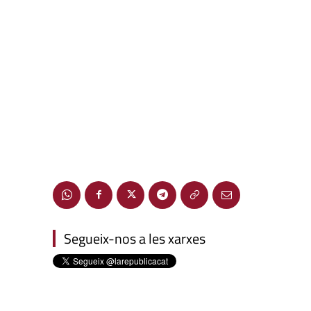
Segueix-nos a les xarxes