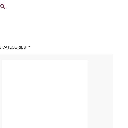
S CATEGORIES