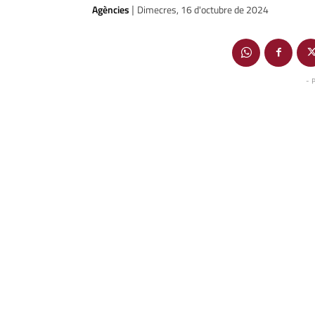
Agències
Dimecres, 16 d'octubre de 2024
|
- 