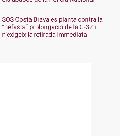
SOS Costa Brava es planta contra la
“nefasta” prolongació de la C-32 i
n’exigeix la retirada immediata