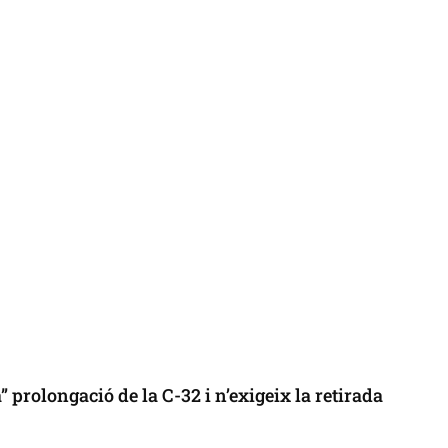
 prolongació de la C-32 i n’exigeix la retirada