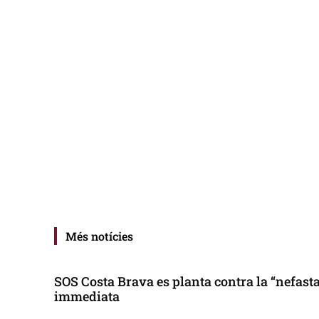
Més notícies
SOS Costa Brava es planta contra la “nefasta”
immediata