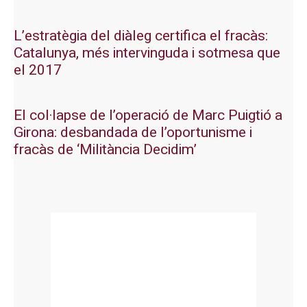
L’estratègia del diàleg certifica el fracàs:
Catalunya, més intervinguda i sotmesa que
el 2017
El col·lapse de l’operació de Marc Puigtió a
Girona: desbandada de l’oportunisme i
fracàs de ‘Militància Decidim’