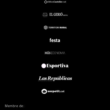
Membre de: