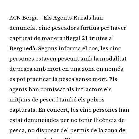
ACN Berga – Els Agents Rurals han
denunciat cinc pescadors furtius per haver
capturat de manera il·legal 21 truites al
Berguedà. Segons informa el cos, les cinc
persones estaven pescant amb la modalitat
de pesca amb mort en una zona on només
es pot practicar la pesca sense mort. Els
agents han comissat als infractors els
mitjans de pesca i també els peixos
capturats. En concert, les cinc persones han
estat denunciades per no tenir llicència de
pesca, no disposar del permís de la zona de