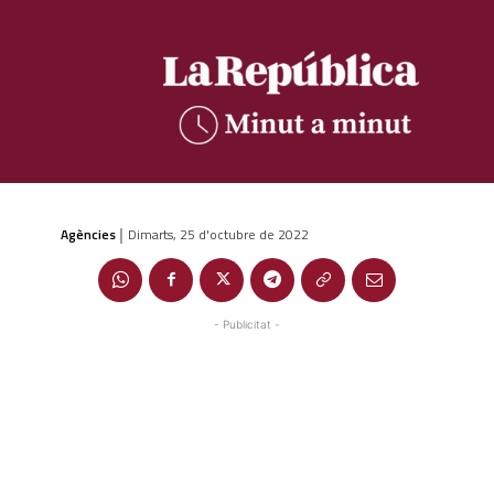
Agències
Dimarts, 25 d'octubre de 2022
|
- Publicitat -