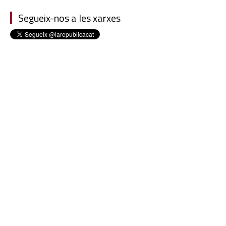
Segueix-nos a les xarxes