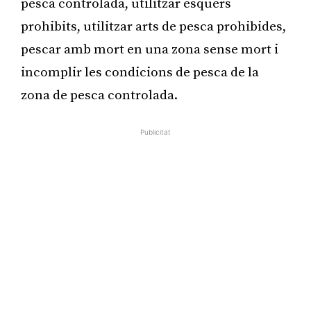
pesca controlada, utilitzar esquers
prohibits, utilitzar arts de pesca prohibides,
pescar amb mort en una zona sense mort i
incomplir les condicions de pesca de la
zona de pesca controlada.
Publicitat