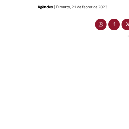
Agències
Dimarts, 21 de febrer de 2023
|
- 