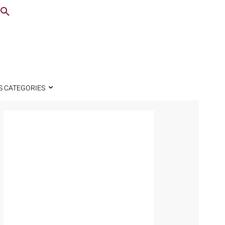
S CATEGORIES