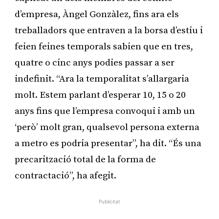
d’empresa, Àngel Gonzàlez, fins ara els
treballadors que entraven a la borsa d’estiu i
feien feines temporals sabien que en tres,
quatre o cinc anys podies passar a ser
indefinit. “Ara la temporalitat s’allargaria
molt. Estem parlant d’esperar 10, 15 o 20
anys fins que l’empresa convoqui i amb un
‘però’ molt gran, qualsevol persona externa
a metro es podria presentar”, ha dit. “És una
precarització total de la forma de
contractació”, ha afegit.
Publicitat