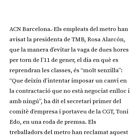
ACN Barcelona.-Els empleats del metro han
avisat la presidenta de TMB, Rosa Alarcón,
que la manera d’evitar la vaga de dues hores
per torn de l’11 de gener, el dia en què es
reprendran les classes, és “molt senzilla”:
“Que deixin d’intentar imposar un canvi en
la contractació que no està negociat enlloc i
amb ningú”, ha dit el secretari primer del
comitè d’empresa i portaveu de la CGT, Toni
Edo, en una roda de premsa. Els
treballadors del metro han reclamat aquest