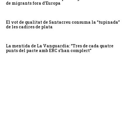
de migrants fora d’Europa
El vot de qualitat de Santacreu consuma la “tupinada”
de les cadires de plata
La mentida de La Vanguardia: “Tres de cada quatre
punts del pacte amb ERC s’han complert”