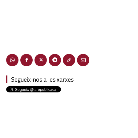
Segueix-nos a les xarxes