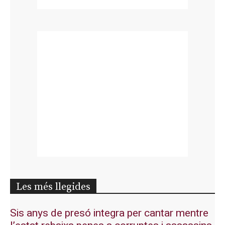
Les més llegides
Sis anys de presó integra per cantar mentre