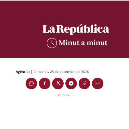
Agències
Dimecres, 23 de desembre de 2020
|
- Publicitat -