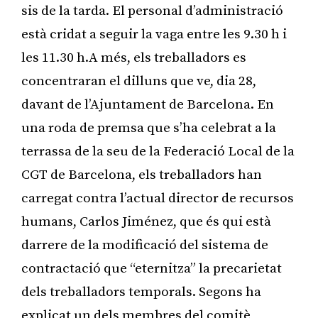
sis de la tarda. El personal d’administració
està cridat a seguir la vaga entre les 9.30 h i
les 11.30 h.A més, els treballadors es
concentraran el dilluns que ve, dia 28,
davant de l’Ajuntament de Barcelona. En
una roda de premsa que s’ha celebrat a la
terrassa de la seu de la Federació Local de la
CGT de Barcelona, els treballadors han
carregat contra l’actual director de recursos
humans, Carlos Jiménez, que és qui està
darrere de la modificació del sistema de
contractació que “eternitza” la precarietat
dels treballadors temporals. Segons ha
explicat un dels membres del comitè