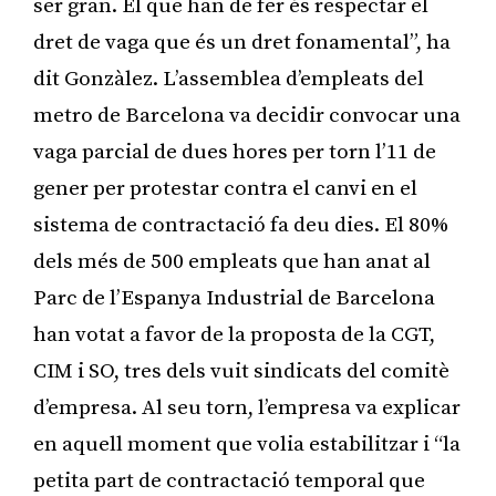
ser gran. El que han de fer és respectar el
dret de vaga que és un dret fonamental”, ha
dit Gonzàlez. L’assemblea d’empleats del
metro de Barcelona va decidir convocar una
vaga parcial de dues hores per torn l’11 de
gener per protestar contra el canvi en el
sistema de contractació fa deu dies. El 80%
dels més de 500 empleats que han anat al
Parc de l’Espanya Industrial de Barcelona
han votat a favor de la proposta de la CGT,
CIM i SO, tres dels vuit sindicats del comitè
d’empresa. Al seu torn, l’empresa va explicar
en aquell moment que volia estabilitzar i “la
petita part de contractació temporal que