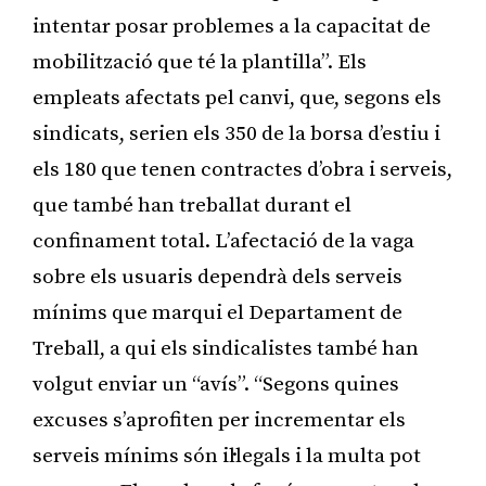
intentar posar problemes a la capacitat de
mobilització que té la plantilla”. Els
empleats afectats pel canvi, que, segons els
sindicats, serien els 350 de la borsa d’estiu i
els 180 que tenen contractes d’obra i serveis,
que també han treballat durant el
confinament total. L’afectació de la vaga
sobre els usuaris dependrà dels serveis
mínims que marqui el Departament de
Treball, a qui els sindicalistes també han
volgut enviar un “avís”. “Segons quines
excuses s’aprofiten per incrementar els
serveis mínims són il·legals i la multa pot