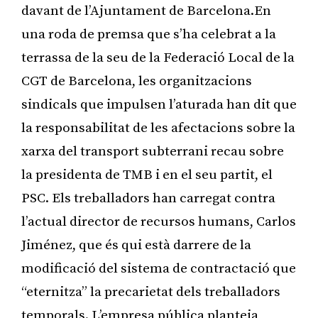
davant de l’Ajuntament de Barcelona.En
una roda de premsa que s’ha celebrat a la
terrassa de la seu de la Federació Local de la
CGT de Barcelona, les organitzacions
sindicals que impulsen l’aturada han dit que
la responsabilitat de les afectacions sobre la
xarxa del transport subterrani recau sobre
la presidenta de TMB i en el seu partit, el
PSC. Els treballadors han carregat contra
l’actual director de recursos humans, Carlos
Jiménez, que és qui està darrere de la
modificació del sistema de contractació que
“eternitza” la precarietat dels treballadors
temporals. L’empresa pública planteja