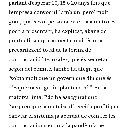
parlant d’esperar 10, 15 o 20 anys fins que
l’empresa convoqui i amb un ‘però’ molt
gran, qualsevol persona externa a metro es
podria presentar”, ha explicat, abans de
puntualitzar que aquest canvi “és una
precarització total de la forma de
contractació”. Gonzàlez, que és secretari
segon del comitè, també ha afegit que
“sobta molt que un govern que diu que és
d’esquerra vulgui implantar això”. En la
mateixa línia, Edo ha assegurat que
“sorprèn que la mateixa direcció aprofiti per
canviar el sistema ja acordat de com fer les
contractacions en una la pandèmia per