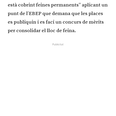
està cobrint feines permanents” aplicant un
punt de l’EBEP que demana que les places
es publiquin i es faci un concurs de mèrits
per consolidar el lloc de feina.
Publicitat