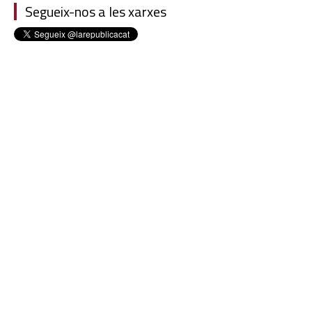
Segueix-nos a les xarxes