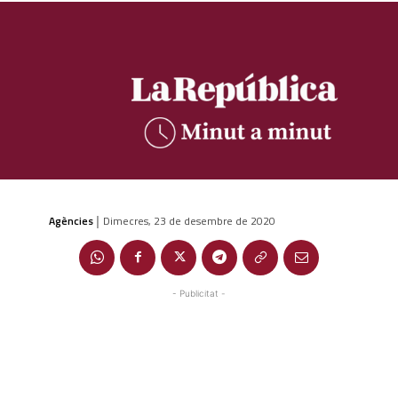
Agències
Dimecres, 23 de desembre de 2020
|
- Publicitat -