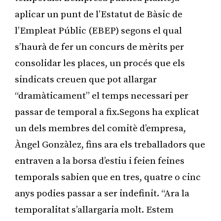
aplicar un punt de l’Estatut de Bàsic de
l’Empleat Públic (EBEP) segons el qual
s’haurà de fer un concurs de mèrits per
consolidar les places, un procés que els
sindicats creuen que pot allargar
“dramàticament” el temps necessari per
passar de temporal a fix.Segons ha explicat
un dels membres del comitè d’empresa,
Àngel Gonzàlez, fins ara els treballadors que
entraven a la borsa d’estiu i feien feines
temporals sabien que en tres, quatre o cinc
anys podies passar a ser indefinit. “Ara la
temporalitat s’allargaria molt. Estem