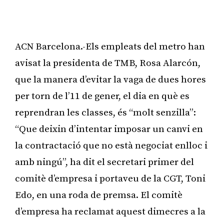
ACN Barcelona.-Els empleats del metro han
avisat la presidenta de TMB, Rosa Alarcón,
que la manera d’evitar la vaga de dues hores
per torn de l’11 de gener, el dia en què es
reprendran les classes, és “molt senzilla”:
“Que deixin d’intentar imposar un canvi en
la contractació que no està negociat enlloc i
amb ningú”, ha dit el secretari primer del
comitè d’empresa i portaveu de la CGT, Toni
Edo, en una roda de premsa. El comitè
d’empresa ha reclamat aquest dimecres a la