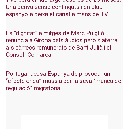
Una deriva sense continguts i en clau
espanyola deixa el canal a mans de TVE
La “dignitat” a mitges de Marc Puigtió:
renuncia a Girona pels àudios però s’aferra
als càrrecs remunerats de Sant Julià i el
Consell Comarcal
Portugal acusa Espanya de provocar un
“efecte crida” massiu per la seva “manca de
regulació” migratòria