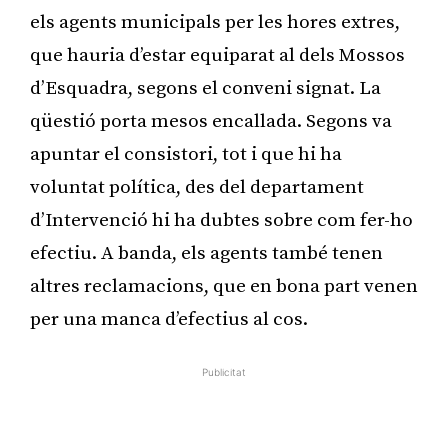
els agents municipals per les hores extres,
que hauria d’estar equiparat al dels Mossos
d’Esquadra, segons el conveni signat. La
qüestió porta mesos encallada. Segons va
apuntar el consistori, tot i que hi ha
voluntat política, des del departament
d’Intervenció hi ha dubtes sobre com fer-ho
efectiu. A banda, els agents també tenen
altres reclamacions, que en bona part venen
per una manca d’efectius al cos.
Publicitat