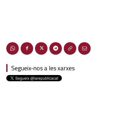
Segueix-nos a les xarxes