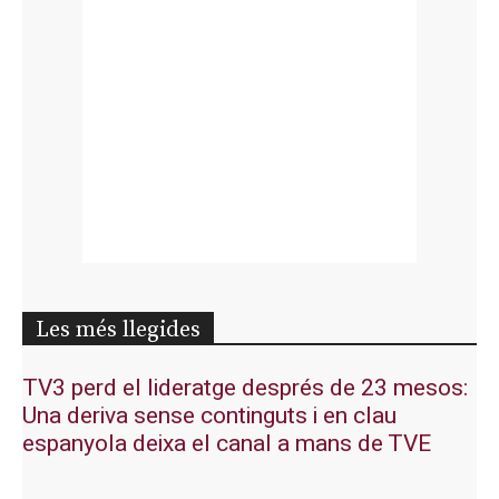
Les més llegides
TV3 perd el lideratge després de 23 mesos:
Una deriva sense continguts i en clau
espanyola deixa el canal a mans de TVE