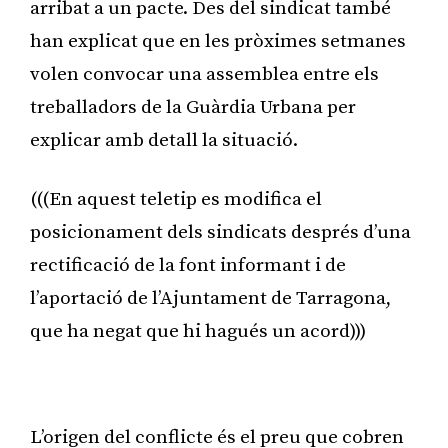
arribat a un pacte. Des del sindicat també
han explicat que en les pròximes setmanes
volen convocar una assemblea entre els
treballadors de la Guàrdia Urbana per
explicar amb detall la situació.
(((En aquest teletip es modifica el
posicionament dels sindicats després d’una
rectificació de la font informant i de
l’aportació de l’Ajuntament de Tarragona,
que ha negat que hi hagués un acord)))
Publicitat
L’origen del conflicte és el preu que cobren