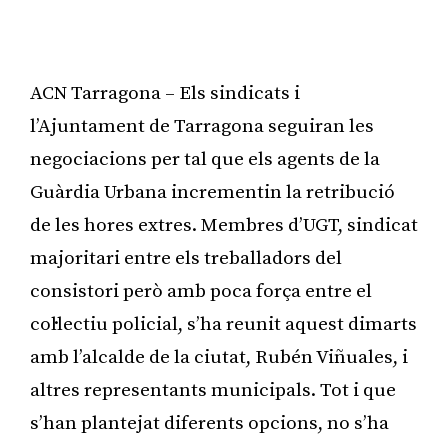
ACN Tarragona – Els sindicats i
l’Ajuntament de Tarragona seguiran les
negociacions per tal que els agents de la
Guàrdia Urbana incrementin la retribució
de les hores extres. Membres d’UGT, sindicat
majoritari entre els treballadors del
consistori però amb poca força entre el
col·lectiu policial, s’ha reunit aquest dimarts
amb l’alcalde de la ciutat, Rubén Viñuales, i
altres representants municipals. Tot i que
s’han plantejat diferents opcions, no s’ha