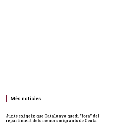
Més notícies
Junts exigeix que Catalunya quedi “fora” del
repartiment dels menors migrants de Ceuta