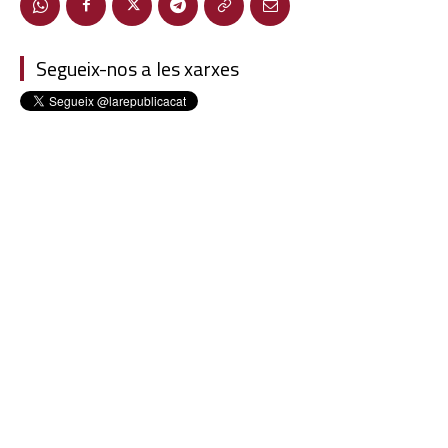
Segueix-nos a les xarxes