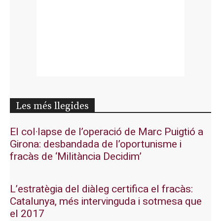
Les més llegides
El col·lapse de l’operació de Marc Puigtió a
Girona: desbandada de l’oportunisme i
fracàs de ‘Militància Decidim’
L’estratègia del diàleg certifica el fracàs:
Catalunya, més intervinguda i sotmesa que
el 2017