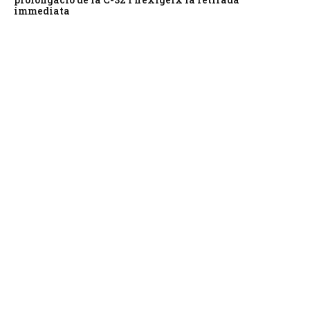
immediata