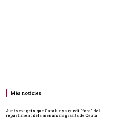
Més notícies
Junts exigeix que Catalunya quedi “fora” del
repartiment dels menors migrants de Ceuta