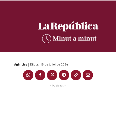
Agències
Dijous, 18 de juliol de 2024
|
- Publicitat -