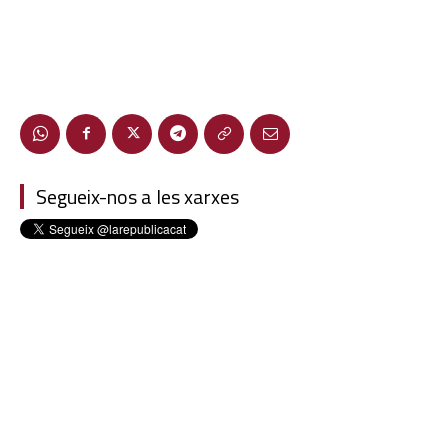
Segueix-nos a les xarxes