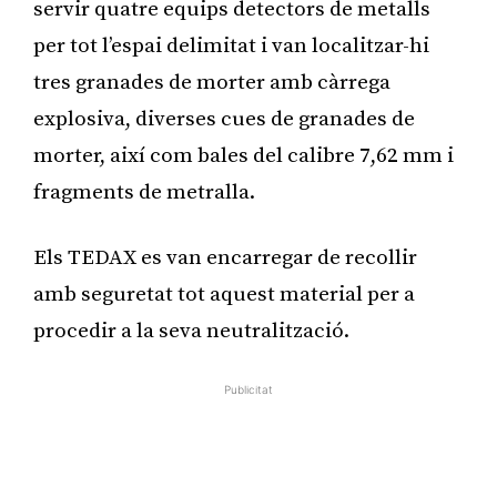
servir quatre equips detectors de metalls
per tot l’espai delimitat i van localitzar-hi
tres granades de morter amb càrrega
explosiva, diverses cues de granades de
morter, així com bales del calibre 7,62 mm i
fragments de metralla.
Els TEDAX es van encarregar de recollir
amb seguretat tot aquest material per a
procedir a la seva neutralització.
Publicitat