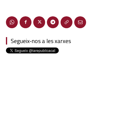
Segueix-nos a les xarxes