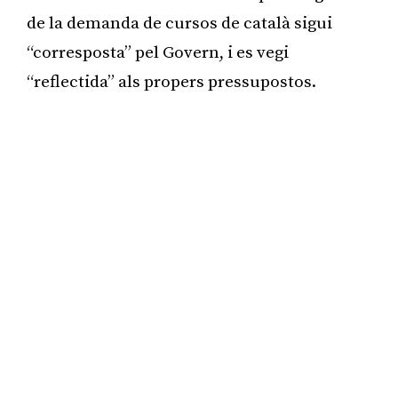
de la demanda de cursos de català sigui
“corresposta” pel Govern, i es vegi
“reflectida” als propers pressupostos.