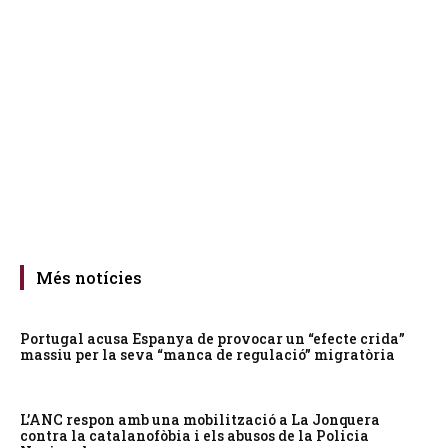
Més notícies
Portugal acusa Espanya de provocar un “efecte crida”
massiu per la seva “manca de regulació” migratòria
L’ANC respon amb una mobilització a La Jonquera
contra la catalanofòbia i els abusos de la Policia