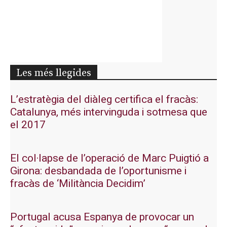
Les més llegides
L’estratègia del diàleg certifica el fracàs:
Catalunya, més intervinguda i sotmesa que
el 2017
El col·lapse de l’operació de Marc Puigtió a
Girona: desbandada de l’oportunisme i
fracàs de ‘Militància Decidim’
Portugal acusa Espanya de provocar un