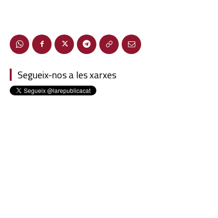
Segueix-nos a les xarxes