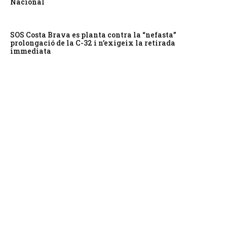
Nacional
SOS Costa Brava es planta contra la “nefasta”
prolongació de la C-32 i n’exigeix la retirada
immediata