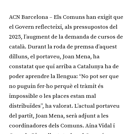
ACN Barcelona – Els Comuns han exigit que
el Govern reflecteixi, als pressupostos del
2025, l’augment de la demanda de cursos de
català. Durant la roda de premsa d’aquest
dilluns, el portaveu, Joan Mena, ha
constatat que qui arriba a Catalunya ha de
poder aprendre la llengua: “No pot ser que
no puguin fer-ho perquè el tràmit és
impossible o les places estan mal
distribuïdes”, ha valorat. L’actual portaveu
del partit, Joan Mena, serà adjunt a les
coordinadores dels Comuns. Aina Vidal i