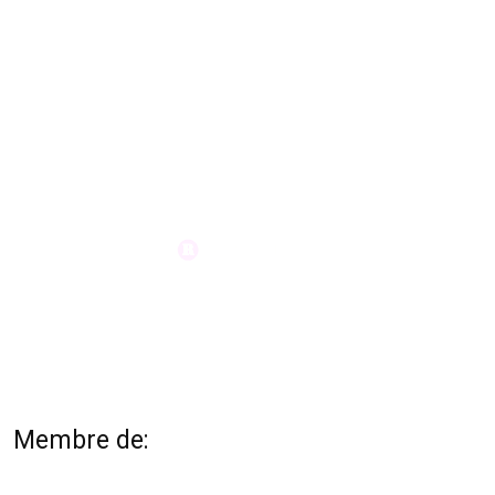
Membre de: