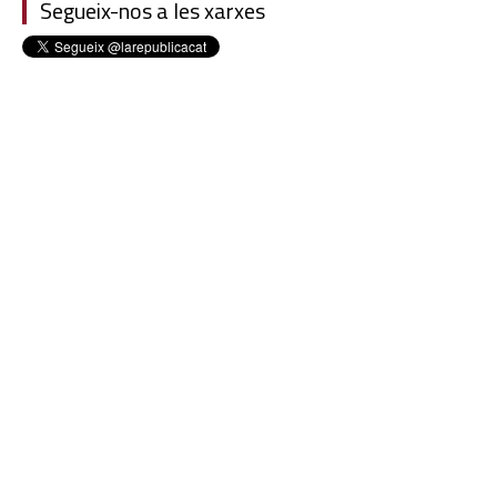
Segueix-nos a les xarxes