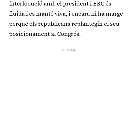
interlocució amb el president i ERC és
fluida i es manté viva, i encara hi ha marge
perquè els republicans replantegin el seu
posicionament al Congrés.
Publicitat