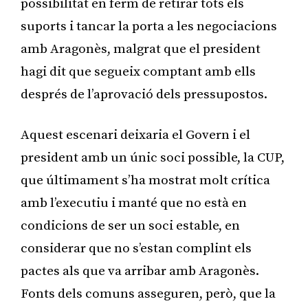
possibilitat en ferm de retirar tots els
suports i tancar la porta a les negociacions
amb Aragonès, malgrat que el president
hagi dit que segueix comptant amb ells
després de l’aprovació dels pressupostos.
Aquest escenari deixaria el Govern i el
president amb un únic soci possible, la CUP,
que últimament s’ha mostrat molt crítica
amb l’executiu i manté que no està en
condicions de ser un soci estable, en
considerar que no s’estan complint els
pactes als que va arribar amb Aragonès.
Fonts dels comuns asseguren, però, que la