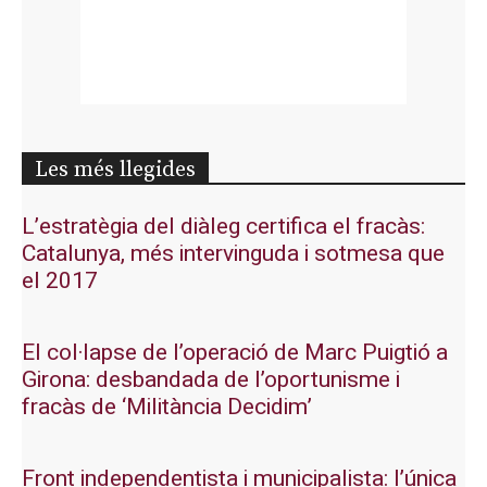
Les més llegides
L’estratègia del diàleg certifica el fracàs:
Catalunya, més intervinguda i sotmesa que
el 2017
El col·lapse de l’operació de Marc Puigtió a
Girona: desbandada de l’oportunisme i
fracàs de ‘Militància Decidim’
Front independentista i municipalista: l’única