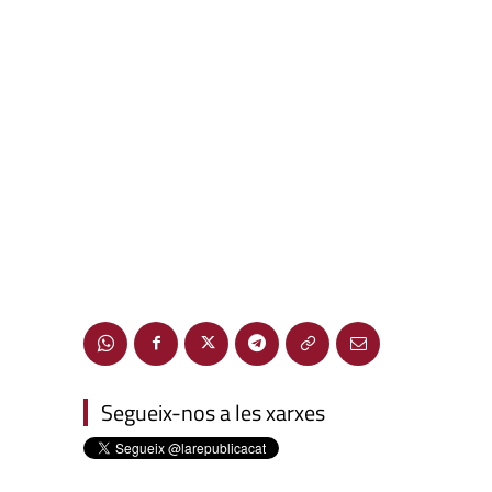
Segueix-nos a les xarxes