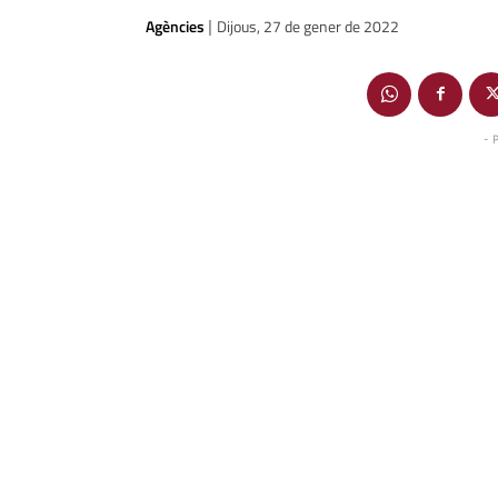
Agències
Dijous, 27 de gener de 2022
|
- 