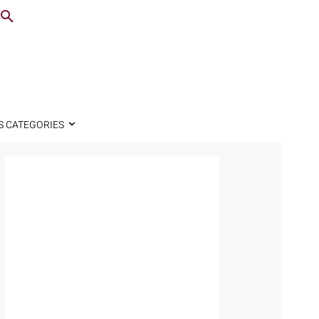
S CATEGORIES