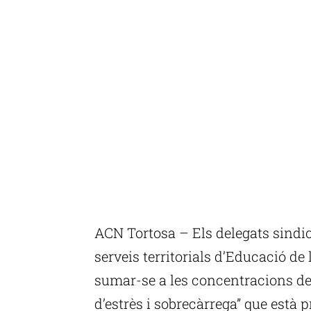
ACN Tortosa – Els delegats sindic
serveis territorials d’Educació de 
sumar-se a les concentracions de 
d’estrès i sobrecàrrega” que està 