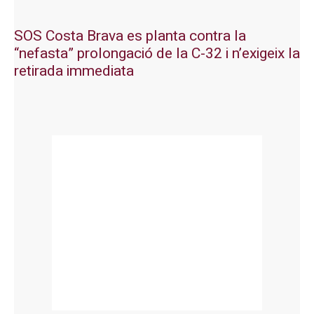
SOS Costa Brava es planta contra la
“nefasta” prolongació de la C-32 i n’exigeix la
retirada immediata