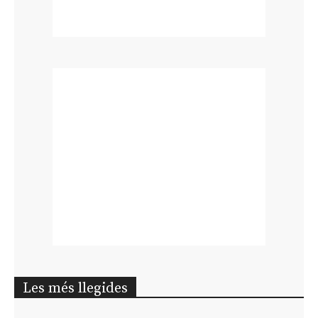
Les més llegides