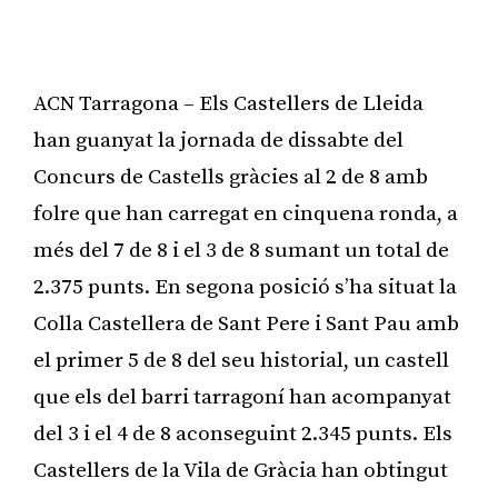
ACN Tarragona – Els Castellers de Lleida
han guanyat la jornada de dissabte del
Concurs de Castells gràcies al 2 de 8 amb
folre que han carregat en cinquena ronda, a
més del 7 de 8 i el 3 de 8 sumant un total de
2.375 punts. En segona posició s’ha situat la
Colla Castellera de Sant Pere i Sant Pau amb
el primer 5 de 8 del seu historial, un castell
que els del barri tarragoní han acompanyat
del 3 i el 4 de 8 aconseguint 2.345 punts. Els
Castellers de la Vila de Gràcia han obtingut