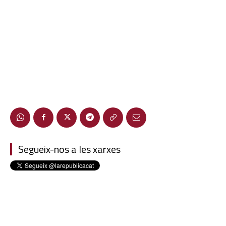
Segueix-nos a les xarxes