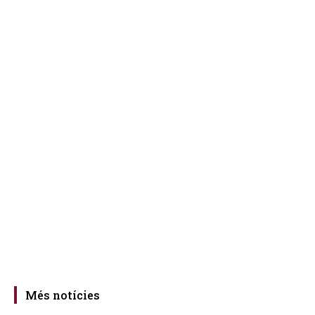
Més notícies