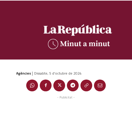
Agències
Dissabte, 5 d'octubre de 2024
|
- Publicitat -