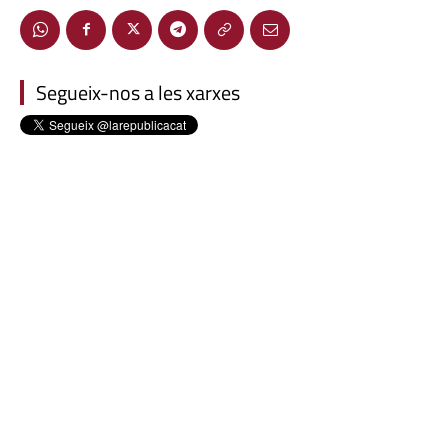
Segueix-nos a les xarxes