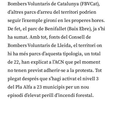
Bombers Voluntaris de Catalunya (FBVCat),
d’altres parcs d’arreu del territori podrien
seguir l’exemple gironí en les properes hores.
De fet, el parc de Benifallet (Baix Ebre), ja s’hi
ha sumat. Amb tot, fonts del Consell de
Bombers Voluntaris de Lleida, el territori on
hi ha més parcs d’aquesta tipologia, un total
de 22, han explicat a l’ACN que pel moment
no tenen previst adherir-se a la protesta. Tot
plegat després que s’hagi activat el nivell 3
del Pla Alfa a 23 municipis per un nou
episodi d’elevat perill d’incendi forestal.
Publicitat