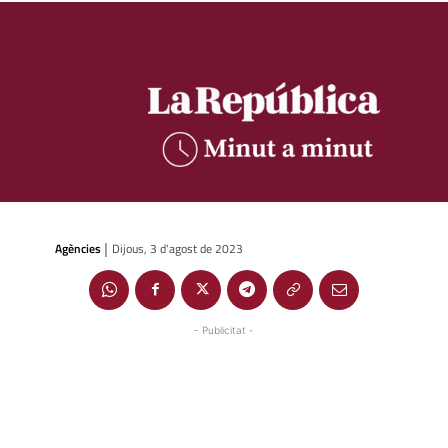
Agències
Dijous, 3 d'agost de 2023
|
- Publicitat -