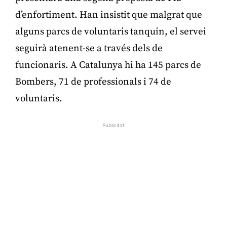
d’enfortiment. Han insistit que malgrat que
alguns parcs de voluntaris tanquin, el servei
seguirà atenent-se a través dels de
funcionaris. A Catalunya hi ha 145 parcs de
Bombers, 71 de professionals i 74 de
voluntaris.
Publicitat