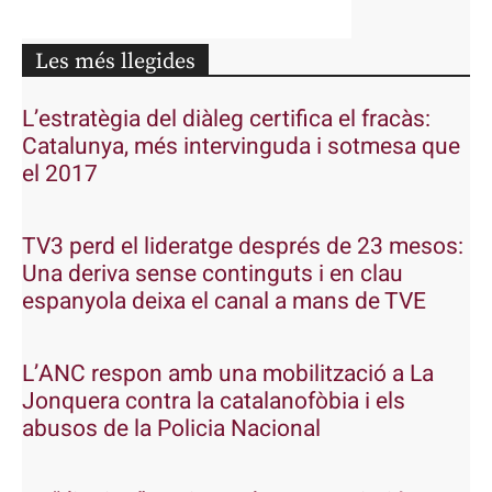
Les més llegides
L’estratègia del diàleg certifica el fracàs:
Catalunya, més intervinguda i sotmesa que
el 2017
TV3 perd el lideratge després de 23 mesos:
Una deriva sense continguts i en clau
espanyola deixa el canal a mans de TVE
L’ANC respon amb una mobilització a La
Jonquera contra la catalanofòbia i els
abusos de la Policia Nacional