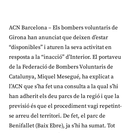
ACN Barcelona – Els bombers voluntaris de
Girona han anunciat que deixen d’estar
“disponibles” i aturen la seva activitat en
resposta a la “inacció” d’Interior. El portaveu
de la Federació de Bombers Voluntaris de
Catalunya, Miquel Mesegué, ha explicat a
l’ACN que s’ha fet una consulta a la qual s’hi
han adherit els deu parcs de la regió i que la
previsió és que el procediment vagi repetint-
se arreu del territori. De fet, el parc de
Benifallet (Baix Ebre), ja s’hi ha sumat. Tot