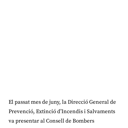
El passat mes de juny, la Direcció General de
Prevenció, Extinció d’Incendis i Salvaments
va presentar al Consell de Bombers