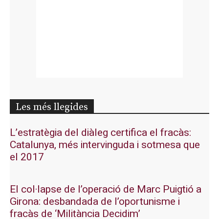
Les més llegides
L’estratègia del diàleg certifica el fracàs:
Catalunya, més intervinguda i sotmesa que
el 2017
El col·lapse de l’operació de Marc Puigtió a
Girona: desbandada de l’oportunisme i
fracàs de ‘Militància Decidim’