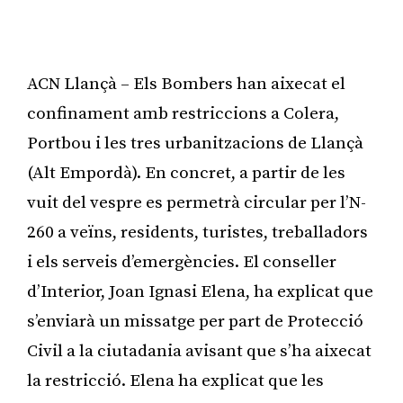
ACN Llançà – Els Bombers han aixecat el
confinament amb restriccions a Colera,
Portbou i les tres urbanitzacions de Llançà
(Alt Empordà). En concret, a partir de les
vuit del vespre es permetrà circular per l’N-
260 a veïns, residents, turistes, treballadors
i els serveis d’emergències. El conseller
d’Interior, Joan Ignasi Elena, ha explicat que
s’enviarà un missatge per part de Protecció
Civil a la ciutadania avisant que s’ha aixecat
la restricció. Elena ha explicat que les