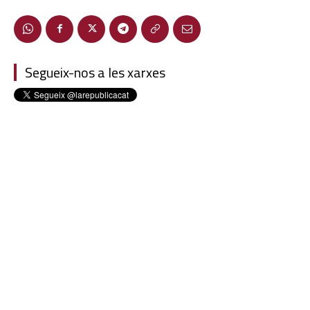
Segueix-nos a les xarxes