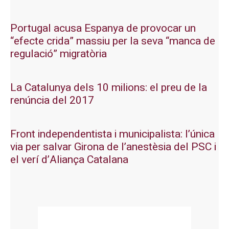
Portugal acusa Espanya de provocar un
“efecte crida” massiu per la seva “manca de
regulació” migratòria
La Catalunya dels 10 milions: el preu de la
renúncia del 2017
Front independentista i municipalista: l’única
via per salvar Girona de l’anestèsia del PSC i
el verí d’Aliança Catalana