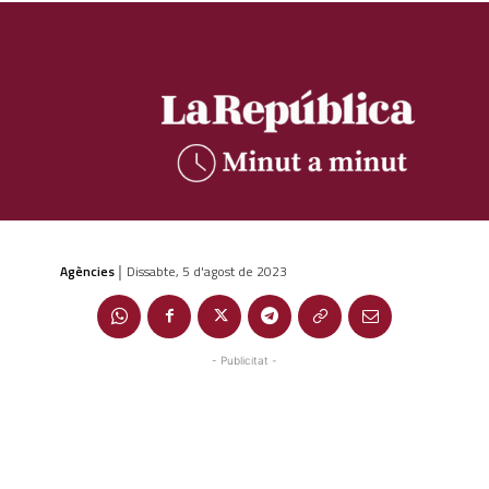
Agències
Dissabte, 5 d'agost de 2023
|
- Publicitat -