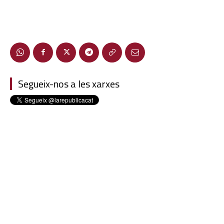
Segueix-nos a les xarxes