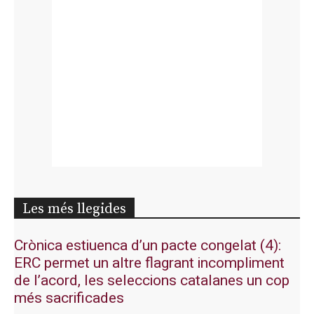
Les més llegides
Crònica estiuenca d’un pacte congelat (4):
ERC permet un altre flagrant incompliment
de l’acord, les seleccions catalanes un cop
més sacrificades