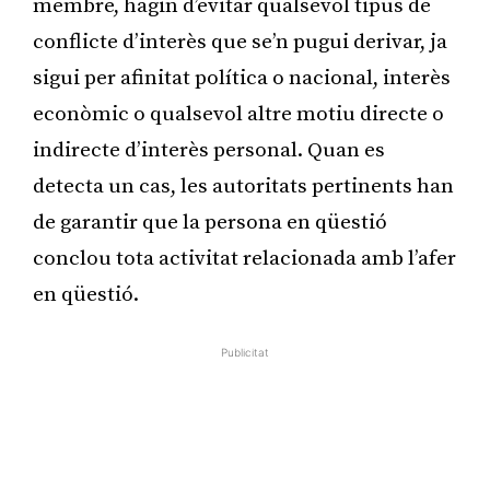
membre, hagin d’evitar qualsevol tipus de
conflicte d’interès que se’n pugui derivar, ja
sigui per afinitat política o nacional, interès
econòmic o qualsevol altre motiu directe o
indirecte d’interès personal. Quan es
detecta un cas, les autoritats pertinents han
de garantir que la persona en qüestió
conclou tota activitat relacionada amb l’afer
en qüestió.
Publicitat