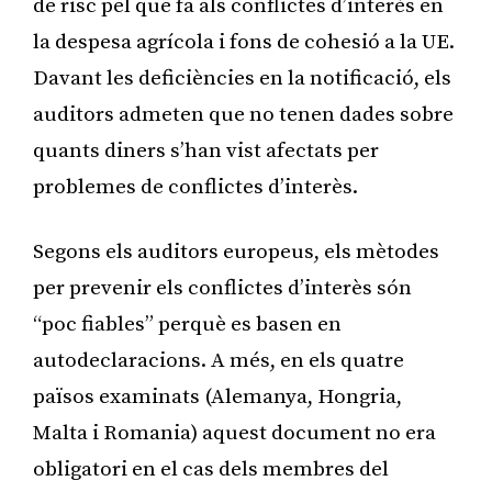
de risc pel que fa als conflictes d’interès en
la despesa agrícola i fons de cohesió a la UE.
Davant les deficiències en la notificació, els
auditors admeten que no tenen dades sobre
quants diners s’han vist afectats per
problemes de conflictes d’interès.
Segons els auditors europeus, els mètodes
per prevenir els conflictes d’interès són
“poc fiables” perquè es basen en
autodeclaracions. A més, en els quatre
països examinats (Alemanya, Hongria,
Malta i Romania) aquest document no era
obligatori en el cas dels membres del