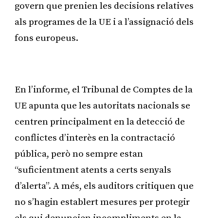
govern que prenien les decisions relatives
als programes de la UE i a l’assignació dels
fons europeus.
Publicitat
En l’informe, el Tribunal de Comptes de la
UE apunta que les autoritats nacionals se
centren principalment en la detecció de
conflictes d’interès en la contractació
pública, però no sempre estan
“suficientment atents a certs senyals
d’alerta”. A més, els auditors critiquen que
no s’hagin establert mesures per protegir