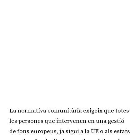
La normativa comunitària exigeix que totes
les persones que intervenen en una gestió
de fons europeus, ja sigui a la UE o als estats