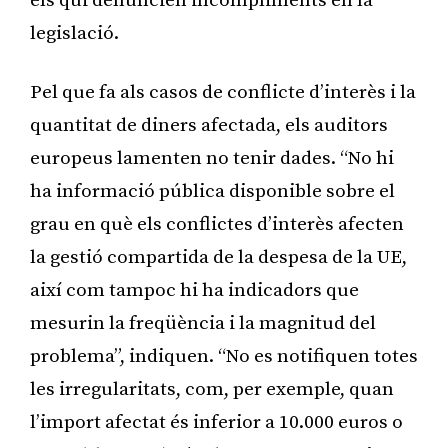
els qui denuncien incompliments en la
legislació.
Pel que fa als casos de conflicte d’interès i la
quantitat de diners afectada, els auditors
europeus lamenten no tenir dades. “No hi
ha informació pública disponible sobre el
grau en què els conflictes d’interès afecten
la gestió compartida de la despesa de la UE,
així com tampoc hi ha indicadors que
mesurin la freqüència i la magnitud del
problema”, indiquen. “No es notifiquen totes
les irregularitats, com, per exemple, quan
l’import afectat és inferior a 10.000 euros o