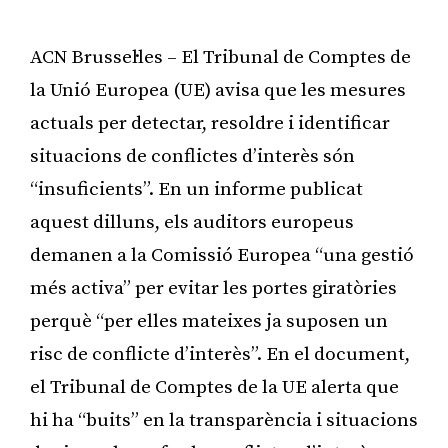
ACN Brussel·les – El Tribunal de Comptes de
la Unió Europea (UE) avisa que les mesures
actuals per detectar, resoldre i identificar
situacions de conflictes d’interès són
“insuficients”. En un informe publicat
aquest dilluns, els auditors europeus
demanen a la Comissió Europea “una gestió
més activa” per evitar les portes giratòries
perquè “per elles mateixes ja suposen un
risc de conflicte d’interès”. En el document,
el Tribunal de Comptes de la UE alerta que
hi ha “buits” en la transparència i situacions