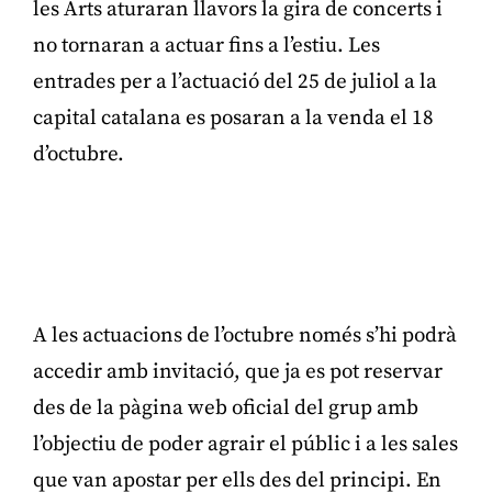
les Arts aturaran llavors la gira de concerts i
no tornaran a actuar fins a l’estiu. Les
entrades per a l’actuació del 25 de juliol a la
capital catalana es posaran a la venda el 18
d’octubre.
Publicitat
A les actuacions de l’octubre només s’hi podrà
accedir amb invitació, que ja es pot reservar
des de la pàgina web oficial del grup amb
l’objectiu de poder agrair el públic i a les sales
que van apostar per ells des del principi. En