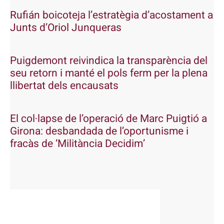
Rufián boicoteja l’estratègia d’acostament a
Junts d’Oriol Junqueras
Puigdemont reivindica la transparència del
seu retorn i manté el pols ferm per la plena
llibertat dels encausats
El col·lapse de l’operació de Marc Puigtió a
Girona: desbandada de l’oportunisme i
fracàs de ‘Militància Decidim’