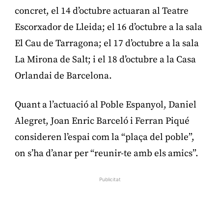
concret, el 14 d’octubre actuaran al Teatre
Escorxador de Lleida; el 16 d’octubre a la sala
El Cau de Tarragona; el 17 d’octubre a la sala
La Mirona de Salt; i el 18 d’octubre a la Casa
Orlandai de Barcelona.
Quant a l’actuació al Poble Espanyol, Daniel
Alegret, Joan Enric Barceló i Ferran Piqué
consideren l’espai com la “plaça del poble”,
on s’ha d’anar per “reunir-te amb els amics”.
Publicitat