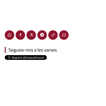
Segueix-nos a les xarxes