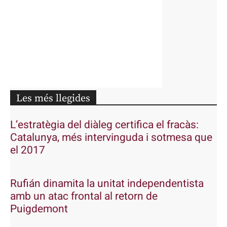
Les més llegides
L’estratègia del diàleg certifica el fracàs:
Catalunya, més intervinguda i sotmesa que
el 2017
Rufián dinamita la unitat independentista
amb un atac frontal al retorn de
Puigdemont