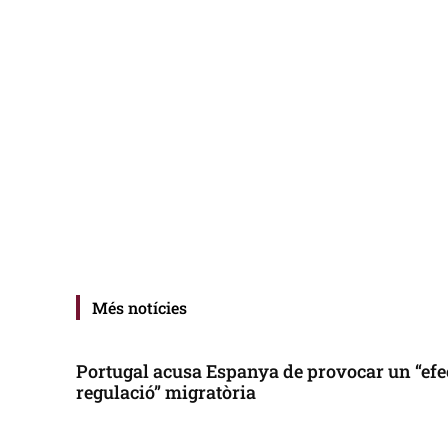
Més notícies
Portugal acusa Espanya de provocar un “efe
regulació” migratòria