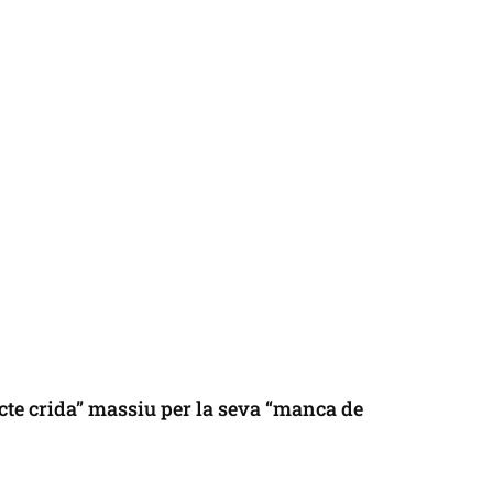
cte crida” massiu per la seva “manca de