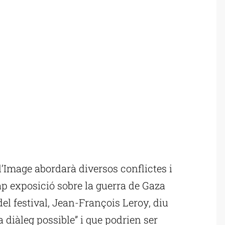
’Image abordarà diversos conflictes i
p exposició sobre la guerra de Gaza
 del festival, Jean-François Leroy, diu
diàleg possible” i que podrien ser