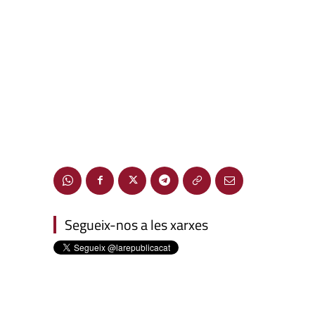
Segueix-nos a les xarxes