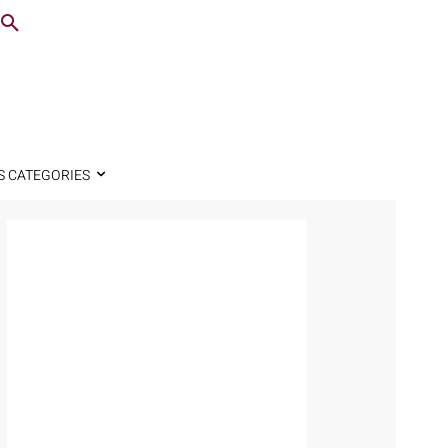
S CATEGORIES