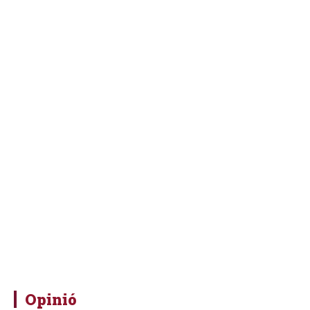
Opinió