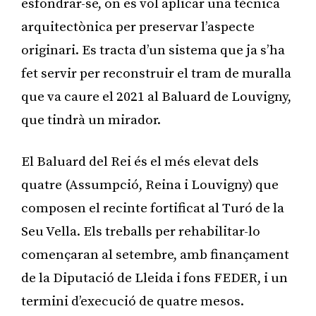
esfondrar-se, on es vol aplicar una tècnica
arquitectònica per preservar l’aspecte
originari. Es tracta d’un sistema que ja s’ha
fet servir per reconstruir el tram de muralla
que va caure el 2021 al Baluard de Louvigny,
que tindrà un mirador.
El Baluard del Rei és el més elevat dels
quatre (Assumpció, Reina i Louvigny) que
composen el recinte fortificat al Turó de la
Seu Vella. Els treballs per rehabilitar-lo
començaran al setembre, amb finançament
de la Diputació de Lleida i fons FEDER, i un
termini d’execució de quatre mesos.