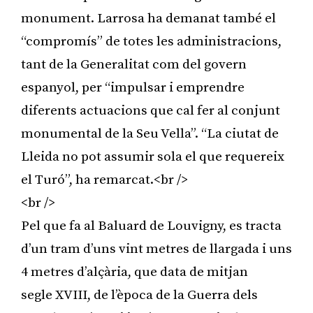
monument. Larrosa ha demanat també el
“compromís” de totes les administracions,
tant de la Generalitat com del govern
espanyol, per “impulsar i emprendre
diferents actuacions que cal fer al conjunt
monumental de la Seu Vella”. “La ciutat de
Lleida no pot assumir sola el que requereix
el Turó”, ha remarcat.<br />
<br />
Pel que fa al Baluard de Louvigny, es tracta
d’un tram d’uns vint metres de llargada i uns
4 metres d’alçària, que data de mitjan
segle XVIII, de l’època de la Guerra dels