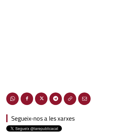
Segueix-nos a les xarxes