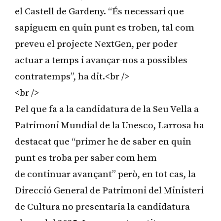
el Castell de Gardeny. “És necessari que
sapiguem en quin punt es troben, tal com
preveu el projecte NextGen, per poder
actuar a temps i avançar-nos a possibles
contratemps”, ha dit.<br />
<br />
Pel que fa a la candidatura de la Seu Vella a
Patrimoni Mundial de la Unesco, Larrosa ha
destacat que “primer he de saber en quin
punt es troba per saber com hem
de continuar avançant” però, en tot cas, la
Direcció General de Patrimoni del Ministeri
de Cultura no presentaria la candidatura