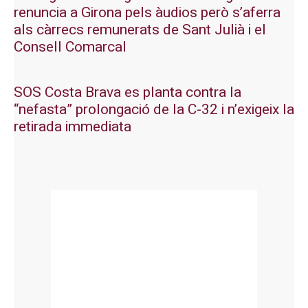
renuncia a Girona pels àudios però s’aferra
als càrrecs remunerats de Sant Julià i el
Consell Comarcal
SOS Costa Brava es planta contra la
“nefasta” prolongació de la C-32 i n’exigeix la
retirada immediata