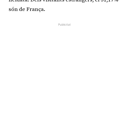
són de França.
Publicitat