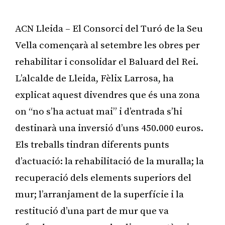
ACN Lleida – El Consorci del Turó de la Seu
Vella començarà al setembre les obres per
rehabilitar i consolidar el Baluard del Rei.
L’alcalde de Lleida, Fèlix Larrosa, ha
explicat aquest divendres que és una zona
on “no s’ha actuat mai” i d’entrada s’hi
destinarà una inversió d’uns 450.000 euros.
Els treballs tindran diferents punts
d’actuació: la rehabilitació de la muralla; la
recuperació dels elements superiors del
mur; l’arranjament de la superfície i la
restitució d’una part de mur que va