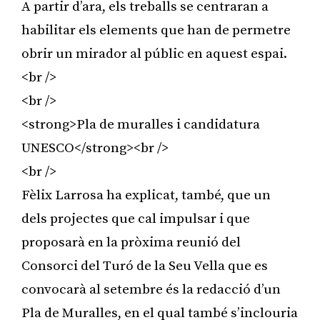
A partir d’ara, els treballs se centraran a
habilitar els elements que han de permetre
obrir un mirador al públic en aquest espai.
<br />
<br />
<strong>Pla de muralles i candidatura
UNESCO</strong><br />
<br />
Fèlix Larrosa ha explicat, també, que un
dels projectes que cal impulsar i que
proposarà en la pròxima reunió del
Consorci del Turó de la Seu Vella que es
convocarà al setembre és la redacció d’un
Pla de Muralles, en el qual també s’inclouria