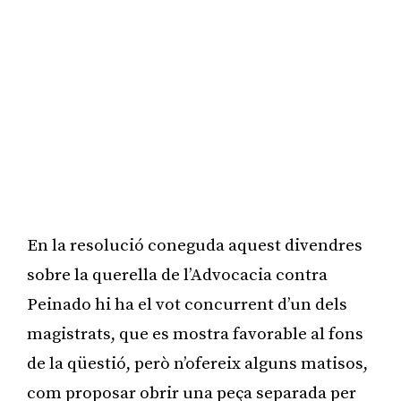
En la resolució coneguda aquest divendres
sobre la querella de l’Advocacia contra
Peinado hi ha el vot concurrent d’un dels
magistrats, que es mostra favorable al fons
de la qüestió, però n’ofereix alguns matisos,
com proposar obrir una peça separada per