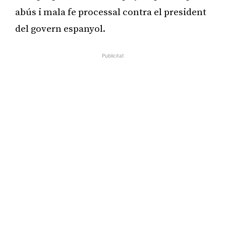
abús i mala fe processal contra el president
del govern espanyol.
Publicitat