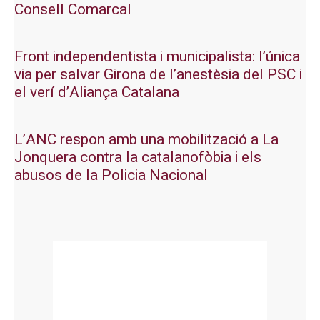
Consell Comarcal
Front independentista i municipalista: l’única
via per salvar Girona de l’anestèsia del PSC i
el verí d’Aliança Catalana
L’ANC respon amb una mobilització a La
Jonquera contra la catalanofòbia i els
abusos de la Policia Nacional