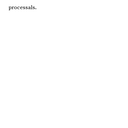
processals.