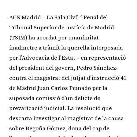
ACN Madrid – La Sala Civil i Penal del
Tribunal Superior de Justícia de Madrid
(TSJM) ha acordat per unanimitat
inadmetre a tràmit la querella interposada
per l’Advocacia de l’Estat – en representació
del president del govern, Pedro Sánchez-
contra el magistrat del jutjat d’instrucció 41
de Madrid Juan Carlos Peinado per la
suposada comissió d’un delicte de
prevaricació judicial. La resolució que
descarta investigar al magistrat de la causa
sobre Begoña Gómez, dona del cap de