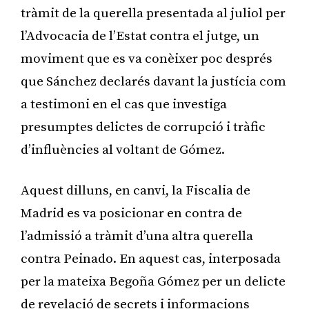
tràmit de la querella presentada al juliol per
l’Advocacia de l’Estat contra el jutge, un
moviment que es va conèixer poc després
que Sánchez declarés davant la justícia com
a testimoni en el cas que investiga
presumptes delictes de corrupció i tràfic
d’influències al voltant de Gómez.
Aquest dilluns, en canvi, la Fiscalia de
Madrid es va posicionar en contra de
l’admissió a tràmit d’una altra querella
contra Peinado. En aquest cas, interposada
per la mateixa Begoña Gómez per un delicte
de revelació de secrets i informacions