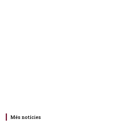
Més notícies