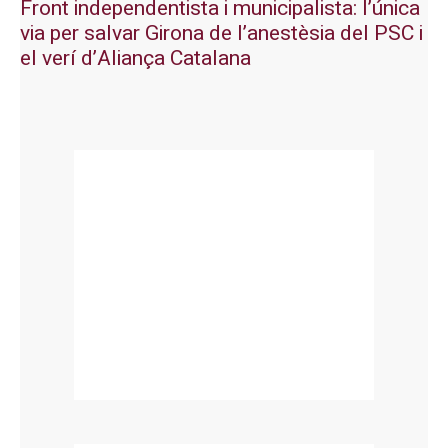
Front independentista i municipalista: l’única
via per salvar Girona de l’anestèsia del PSC i
el verí d’Aliança Catalana