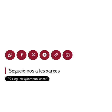
Segueix-nos a les xarxes