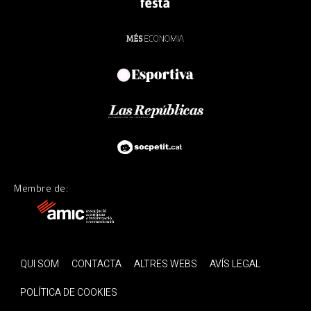
Membre de:
QUI SOM
CONTACTA
ALTRES WEBS
AVÍS LEGAL
POLÍTICA DE COOKIES