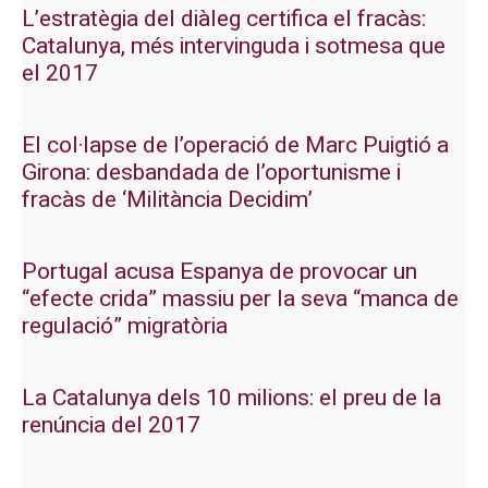
L’estratègia del diàleg certifica el fracàs:
Catalunya, més intervinguda i sotmesa que
el 2017
El col·lapse de l’operació de Marc Puigtió a
Girona: desbandada de l’oportunisme i
fracàs de ‘Militància Decidim’
Portugal acusa Espanya de provocar un
“efecte crida” massiu per la seva “manca de
regulació” migratòria
La Catalunya dels 10 milions: el preu de la
renúncia del 2017