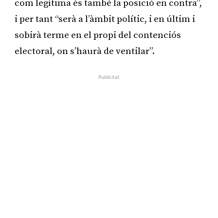
com legítima és també la posició en contra”,
i per tant “serà a l’àmbit polític, i en últim i
sobirà terme en el propi del contenciós
electoral, on s’haurà de ventilar”.
Publicitat