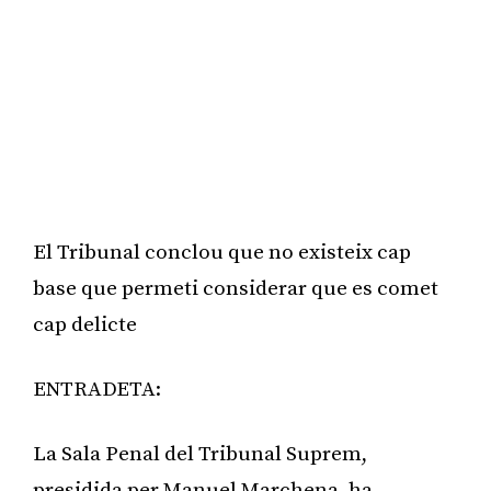
El Tribunal conclou que no existeix cap
base que permeti considerar que es comet
cap delicte
ENTRADETA:
La Sala Penal del Tribunal Suprem,
presidida per Manuel Marchena, ha