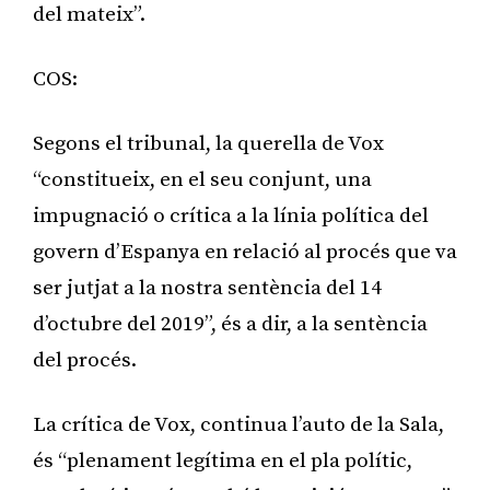
del mateix”.
COS:
Segons el tribunal, la querella de Vox
“constitueix, en el seu conjunt, una
impugnació o crítica a la línia política del
govern d’Espanya en relació al procés que va
ser jutjat a la nostra sentència del 14
d’octubre del 2019”, és a dir, a la sentència
del procés.
La crítica de Vox, continua l’auto de la Sala,
és “plenament legítima en el pla polític,