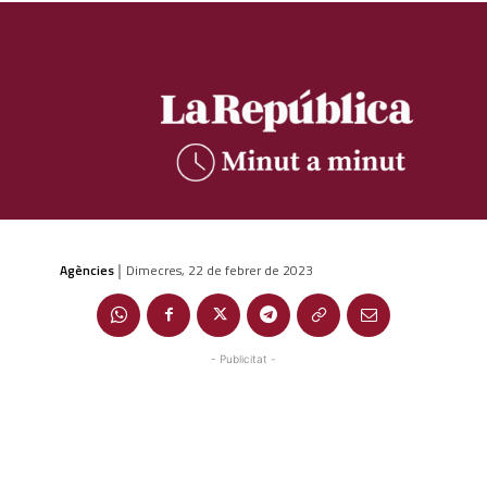
Agències
Dimecres, 22 de febrer de 2023
|
- Publicitat -