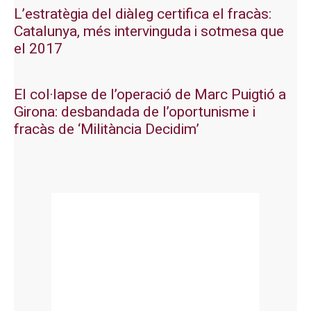
L’estratègia del diàleg certifica el fracàs:
Catalunya, més intervinguda i sotmesa que
el 2017
El col·lapse de l’operació de Marc Puigtió a
Girona: desbandada de l’oportunisme i
fracàs de ‘Militància Decidim’