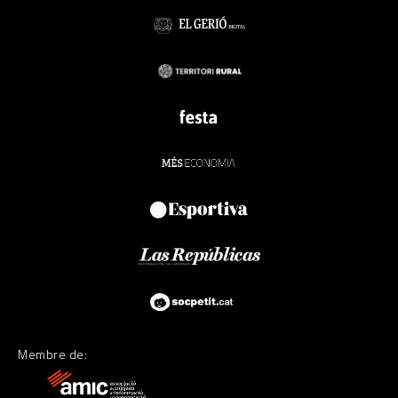
Membre de: