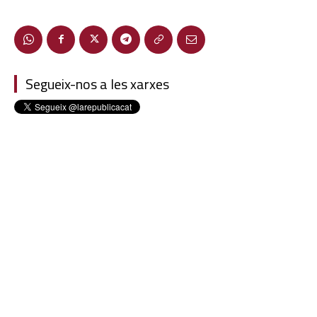
Segueix-nos a les xarxes