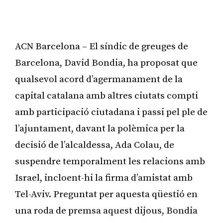
ACN Barcelona – El síndic de greuges de
Barcelona, David Bondia, ha proposat que
qualsevol acord d’agermanament de la
capital catalana amb altres ciutats compti
amb participació ciutadana i passi pel ple de
l’ajuntament, davant la polèmica per la
decisió de l’alcaldessa, Ada Colau, de
suspendre temporalment les relacions amb
Israel, incloent-hi la firma d’amistat amb
Tel-Aviv. Preguntat per aquesta qüestió en
una roda de premsa aquest dijous, Bondia