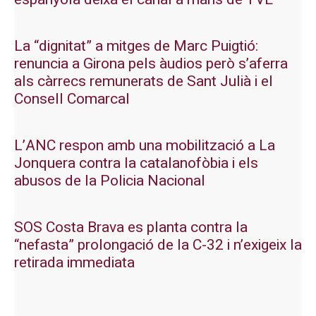
La “dignitat” a mitges de Marc Puigtió:
renuncia a Girona pels àudios però s’aferra
als càrrecs remunerats de Sant Julià i el
Consell Comarcal
L’ANC respon amb una mobilització a La
Jonquera contra la catalanofòbia i els
abusos de la Policia Nacional
SOS Costa Brava es planta contra la
“nefasta” prolongació de la C-32 i n’exigeix la
retirada immediata