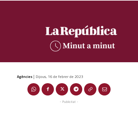
Agències
Dijous, 16 de febrer de 2023
|
- Publicitat -