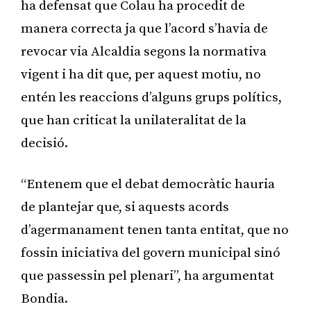
ha defensat que Colau ha procedit de
manera correcta ja que l’acord s’havia de
revocar via Alcaldia segons la normativa
vigent i ha dit que, per aquest motiu, no
entén les reaccions d’alguns grups polítics,
que han criticat la unilateralitat de la
decisió.
“Entenem que el debat democràtic hauria
de plantejar que, si aquests acords
d’agermanament tenen tanta entitat, que no
fossin iniciativa del govern municipal sinó
que passessin pel plenari”, ha argumentat
Bondia.