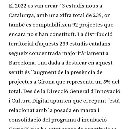
El 2022 es van crear 43 estudis nous a
Catalunya, amb una xifra total de 239, on
també es comptabilitzen 92 projectes que
encara no s’han constituït. La distribució
territorial d’aquests 239 estudis catalans
segueix concentrada majoritàriament a
Barcelona. Una dada a destacar en aquest
sentit és l’augment de la presència de
projectes a Girona que representa un 5% del
total. Des de la Direcció General d’Innovació
i Cultura Digital apunten que el repunt “està
relacionat amb la posada en marxa i
consolidació del programa d’incubació