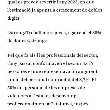
qual es preveu revertir l’any 2025, en què
l’estimació ja apunta a creixement de dobles
dígits
<strong>Treballadors joves, i gairebé el 30%
de dones</strong>
Pel que fa als i les professionals del sector,
l’any passat conformaven el sector 4.619
persones el que representava un augment
anual del personal contractat del 8,7%. El
50% del personal de les empreses de
videojocs a l’estat es desenvolupa
professionalment a Catalunya, un pes