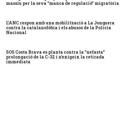
massiu per la seva “manca de regulació” migratòria
L’ANC respon amb una mobilització a La Jonquera
contra la catalanofòbia i els abusos de la Policia
Nacional
SOS Costa Brava es planta contra la “nefasta”
prolongació de la C-32 i n’exigeix la retirada
immediata