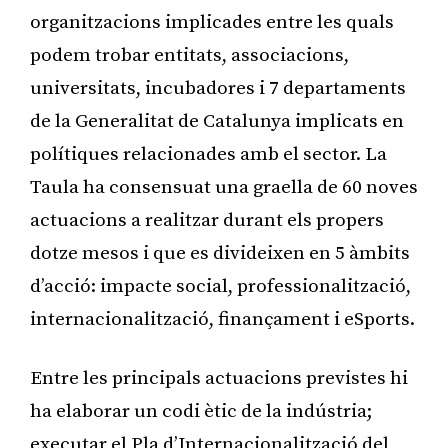
organitzacions implicades entre les quals
podem trobar entitats, associacions,
universitats, incubadores i 7 departaments
de la Generalitat de Catalunya implicats en
polítiques relacionades amb el sector. La
Taula ha consensuat una graella de 60 noves
actuacions a realitzar durant els propers
dotze mesos i que es divideixen en 5 àmbits
d’acció: impacte social, professionalització,
internacionalització, finançament i eSports.
Entre les principals actuacions previstes hi
ha elaborar un codi ètic de la indústria;
executar el Pla d’Internacionalització del