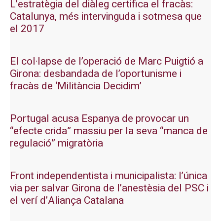
L’estratègia del diàleg certifica el fracàs:
Catalunya, més intervinguda i sotmesa que
el 2017
El col·lapse de l’operació de Marc Puigtió a
Girona: desbandada de l’oportunisme i
fracàs de ‘Militància Decidim’
Portugal acusa Espanya de provocar un
“efecte crida” massiu per la seva “manca de
regulació” migratòria
Front independentista i municipalista: l’única
via per salvar Girona de l’anestèsia del PSC i
el verí d’Aliança Catalana