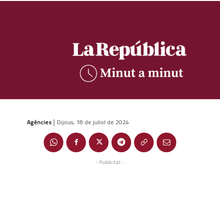
Agències
Dijous, 18 de juliol de 2024
|
- Publicitat -