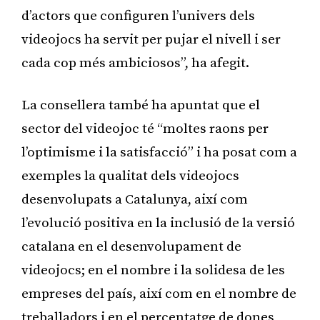
d’actors que configuren l’univers dels
videojocs ha servit per pujar el nivell i ser
cada cop més ambiciosos”, ha afegit.
La consellera també ha apuntat que el
sector del videojoc té “moltes raons per
l’optimisme i la satisfacció” i ha posat com a
exemples la qualitat dels videojocs
desenvolupats a Catalunya, així com
l’evolució positiva en la inclusió de la versió
catalana en el desenvolupament de
videojocs; en el nombre i la solidesa de les
empreses del país, així com en el nombre de
treballadors i en el percentatge de dones