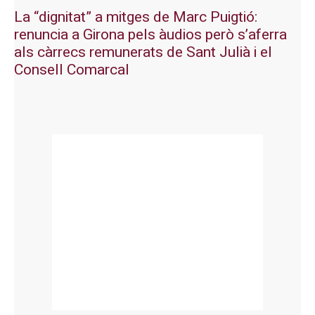
La “dignitat” a mitges de Marc Puigtió:
renuncia a Girona pels àudios però s’aferra
als càrrecs remunerats de Sant Julià i el
Consell Comarcal