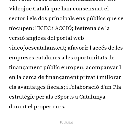
Videojoc Català que han consensuat el
sector i els dos principals ens públics que se
n’ocupen: l’ICEC i ACCIÓ; l’estrena de la
versió anglesa del portal web
videojocscatalans.cat; afavorir l’accés de les
empreses catalanes a les oportunitats de
finançament públic europeu, acompanyar l
en la cerca de finançament privat i millorar
els avantatges fiscals; i l’elaboració d’un Pla
estratègic per als eSports a Catalunya
durant el proper curs.
Publicitat