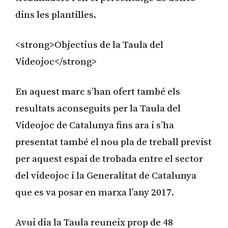
dins les plantilles.
<strong>Objectius de la Taula del
Videojoc</strong>
En aquest marc s’han ofert també els
resultats aconseguits per la Taula del
Videojoc de Catalunya fins ara i s’ha
presentat també el nou pla de treball previst
per aquest espai de trobada entre el sector
del videojoc i la Generalitat de Catalunya
que es va posar en marxa l’any 2017.
Avui dia la Taula reuneix prop de 48