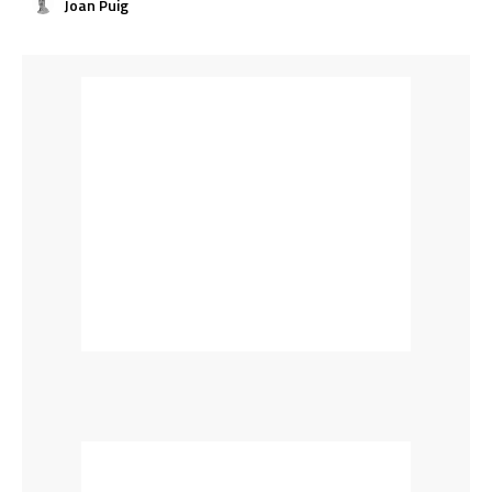
Joan Puig