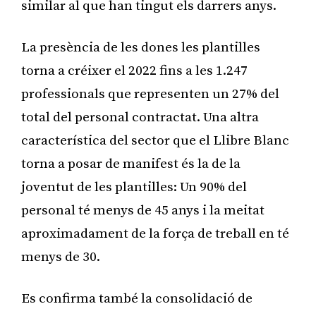
similar al que han tingut els darrers anys.
La presència de les dones les plantilles
torna a créixer el 2022 fins a les 1.247
professionals que representen un 27% del
total del personal contractat. Una altra
característica del sector que el Llibre Blanc
torna a posar de manifest és la de la
joventut de les plantilles: Un 90% del
personal té menys de 45 anys i la meitat
aproximadament de la força de treball en té
menys de 30.
Es confirma també la consolidació de