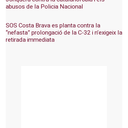
abusos de la Policia Nacional
SOS Costa Brava es planta contra la
“nefasta” prolongació de la C-32 i n’exigeix la
retirada immediata