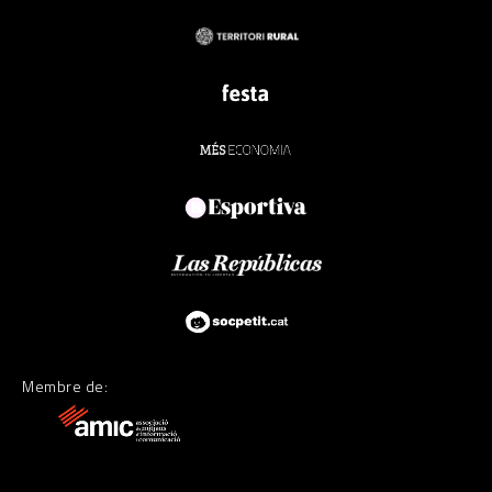
Membre de: