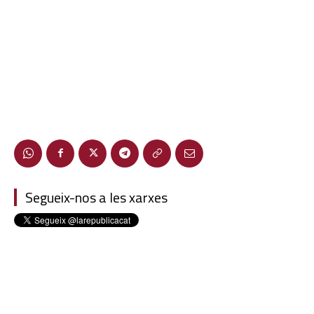
Segueix-nos a les xarxes