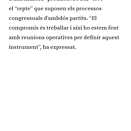
el “repte” que suposen els processos
congressuals d’ambdós partits. “El
compromís és treballar i així ho estem fent
amb reunions operatives per definir aquest
instrument”, ha expressat.