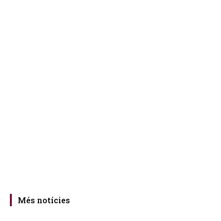
Més notícies