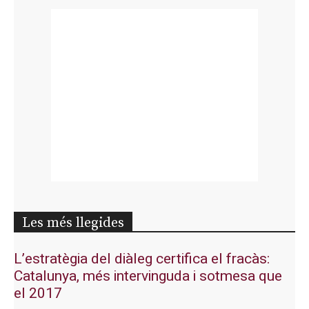
Les més llegides
L’estratègia del diàleg certifica el fracàs:
Catalunya, més intervinguda i sotmesa que
el 2017