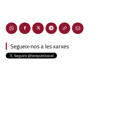
Segueix-nos a les xarxes