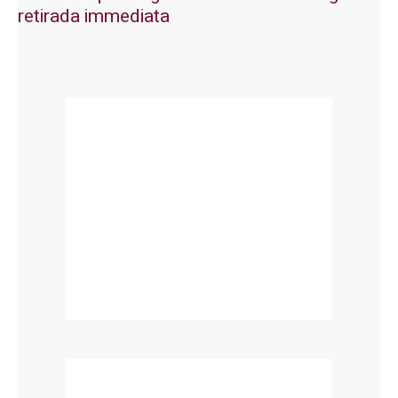
retirada immediata