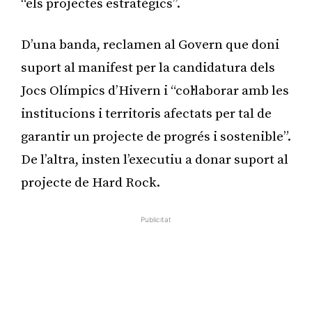
“els projectes estratègics”.
D’una banda, reclamen al Govern que doni
suport al manifest per la candidatura dels
Jocs Olímpics d’Hivern i “col·laborar amb les
institucions i territoris afectats per tal de
garantir un projecte de progrés i sostenible”.
De l’altra, insten l’executiu a donar suport al
projecte de Hard Rock.
Publicitat