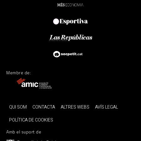
Membre de:
QUI SOM
CONTACTA
ALTRES WEBS
AVÍS LEGAL
POLÍTICA DE COOKIES
Amb el suport de