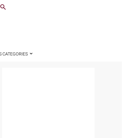
S CATEGORIES