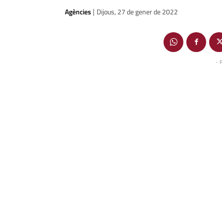
Agències
Dijous, 27 de gener de 2022
|
- 