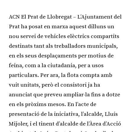
ACN El Prat de Llobregat – L’Ajuntament del
Prat ha posat en marxa aquest dilluns un
nou servei de vehicles elèctrics compartits
destinats tant als treballadors municipals,
en els seus desplaçaments per motius de
feina, com a la ciutadania, per a usos
particulars. Per ara, la flota compta amb
vuit unitats, però el consistori ja ha
anunciat que preveu ampliar-la fins a dotze
en els pròxims mesos. En l’acte de
presentació de la iniciativa, l’alcalde, Lluís
Mijoler, i el tinent d’alcalde de l’Àrea d’Acció