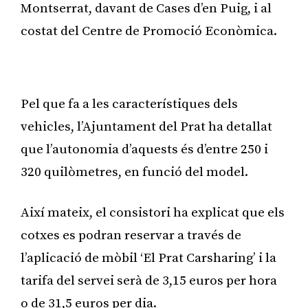
Montserrat, davant de Cases d’en Puig, i al
costat del Centre de Promoció Econòmica.
Publicitat
Pel que fa a les característiques dels
vehicles, l’Ajuntament del Prat ha detallat
que l’autonomia d’aquests és d’entre 250 i
320 quilòmetres, en funció del model.
Així mateix, el consistori ha explicat que els
cotxes es podran reservar a través de
l’aplicació de mòbil ‘El Prat Carsharing’ i la
tarifa del servei serà de 3,15 euros per hora
o de 31,5 euros per dia.