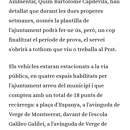
Ambiental, Quim Bartolomé Capdevila, han
detallat que durant les dues properes
setmanes, només la plantilla de
l’ajuntament podrà fer-ne ús, però, un cop
finalitzat el període de prova, el servei
s’obrirà a tothom que viu o treballa al Prat.
Els vehicles estaran estacionats a la via
pública, en quatre espais habilitats per
l’ajuntament arreu del municipi i que
compten amb un total de 18 punts de
recàrrega: a plaça d’Espanya, a l’avinguda de
Verge de Montserrat, davant de l’escola
Galileo Galilei, a l’avinguda de Verge de