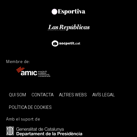
Membre de:
QUI SOM
CONTACTA
ALTRES WEBS
AVÍS LEGAL
POLÍTICA DE COOKIES
Amb el suport de