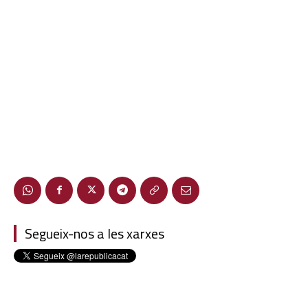
Segueix-nos a les xarxes