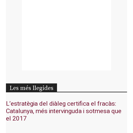
Les més llegides
L’estratègia del diàleg certifica el fracàs:
Catalunya, més intervinguda i sotmesa que
el 2017