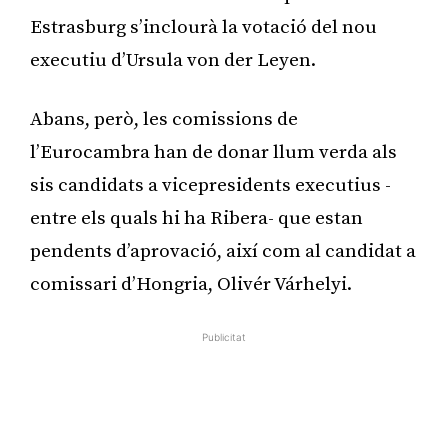
Estrasburg s’inclourà la votació del nou
executiu d’Ursula von der Leyen.
Abans, però, les comissions de
l’Eurocambra han de donar llum verda als
sis candidats a vicepresidents executius -
entre els quals hi ha Ribera- que estan
pendents d’aprovació, així com al candidat a
comissari d’Hongria, Olivér Várhelyi.
Publicitat