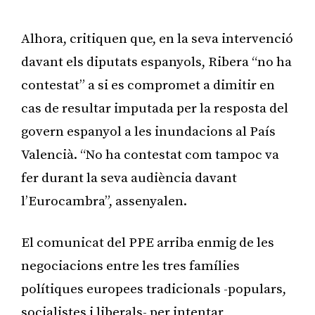
Publicitat
Alhora, critiquen que, en la seva intervenció
davant els diputats espanyols, Ribera “no ha
contestat” a si es compromet a dimitir en
cas de resultar imputada per la resposta del
govern espanyol a les inundacions al País
Valencià. “No ha contestat com tampoc va
fer durant la seva audiència davant
l’Eurocambra”, assenyalen.
El comunicat del PPE arriba enmig de les
negociacions entre les tres famílies
polítiques europees tradicionals -populars,
socialistes i liberals- per intentar