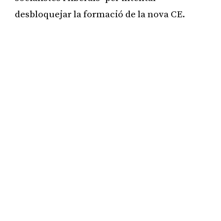
desbloquejar la formació de la nova CE.