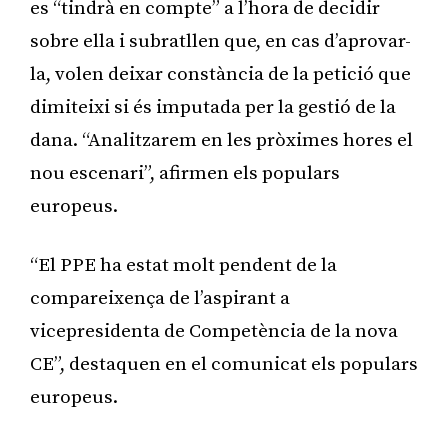
es “tindrà en compte” a l’hora de decidir
sobre ella i subratllen que, en cas d’aprovar-
la, volen deixar constància de la petició que
dimiteixi si és imputada per la gestió de la
dana. “Analitzarem en les pròximes hores el
nou escenari”, afirmen els populars
europeus.
“El PPE ha estat molt pendent de la
compareixença de l’aspirant a
vicepresidenta de Competència de la nova
CE”, destaquen en el comunicat els populars
europeus.