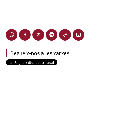
Segueix-nos a les xarxes