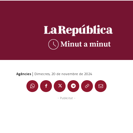
Agències
Dimecres, 20 de novembre de 2024
|
- Publicitat -