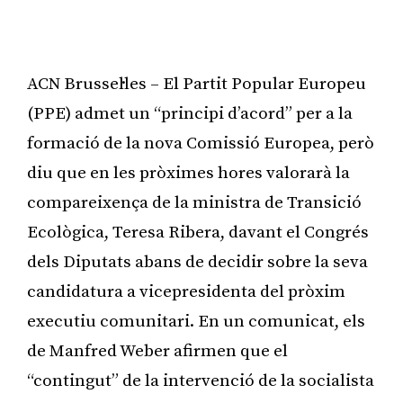
ACN Brussel·les – El Partit Popular Europeu
(PPE) admet un “principi d’acord” per a la
formació de la nova Comissió Europea, però
diu que en les pròximes hores valorarà la
compareixença de la ministra de Transició
Ecològica, Teresa Ribera, davant el Congrés
dels Diputats abans de decidir sobre la seva
candidatura a vicepresidenta del pròxim
executiu comunitari. En un comunicat, els
de Manfred Weber afirmen que el
“contingut” de la intervenció de la socialista