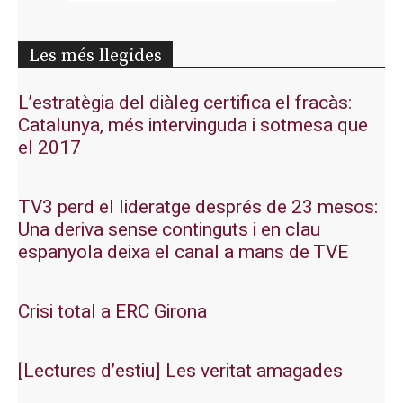
Les més llegides
L’estratègia del diàleg certifica el fracàs:
Catalunya, més intervinguda i sotmesa que
el 2017
TV3 perd el lideratge després de 23 mesos:
Una deriva sense continguts i en clau
espanyola deixa el canal a mans de TVE
Crisi total a ERC Girona
[Lectures d’estiu] Les veritat amagades