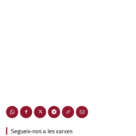
Segueix-nos a les xarxes