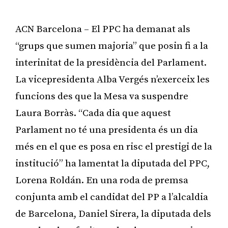
ACN Barcelona – El PPC ha demanat als
“grups que sumen majoria” que posin fi a la
interinitat de la presidència del Parlament.
La vicepresidenta Alba Vergés n’exerceix les
funcions des que la Mesa va suspendre
Laura Borràs. “Cada dia que aquest
Parlament no té una presidenta és un dia
més en el que es posa en risc el prestigi de la
institució” ha lamentat la diputada del PPC,
Lorena Roldán. En una roda de premsa
conjunta amb el candidat del PP a l’alcaldia
de Barcelona, Daniel Sirera, la diputada dels