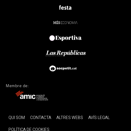
Membre de:
QUI SOM
CONTACTA
ALTRES WEBS
AVÍS LEGAL
POLÍTICA DE COOKIES