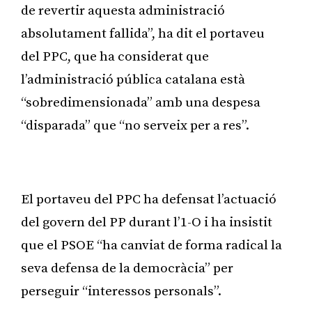
de revertir aquesta administració
absolutament fallida”, ha dit el portaveu
del PPC, que ha considerat que
l’administració pública catalana està
“sobredimensionada” amb una despesa
“disparada” que “no serveix per a res”.
Publicitat
El portaveu del PPC ha defensat l’actuació
del govern del PP durant l’1-O i ha insistit
que el PSOE “ha canviat de forma radical la
seva defensa de la democràcia” per
perseguir “interessos personals”.