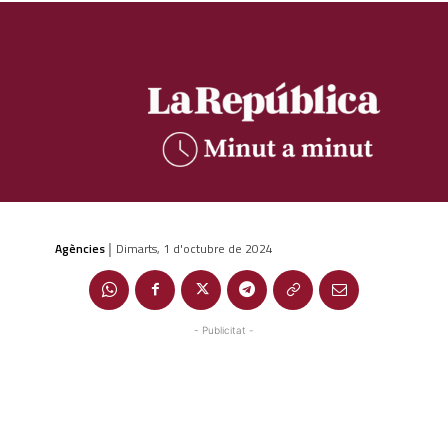
Agències
Dimarts, 1 d'octubre de 2024
|
- Publicitat -