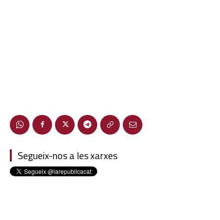
Segueix-nos a les xarxes