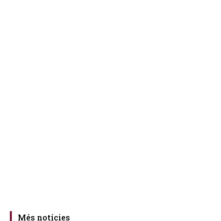
Més notícies