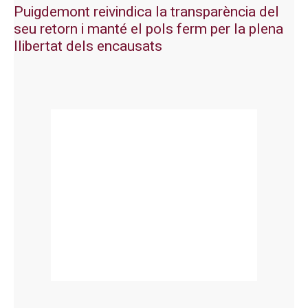
Puigdemont reivindica la transparència del
seu retorn i manté el pols ferm per la plena
llibertat dels encausats