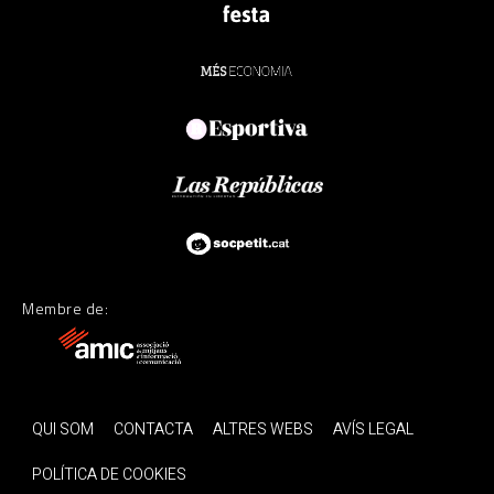
Membre de:
QUI SOM
CONTACTA
ALTRES WEBS
AVÍS LEGAL
POLÍTICA DE COOKIES