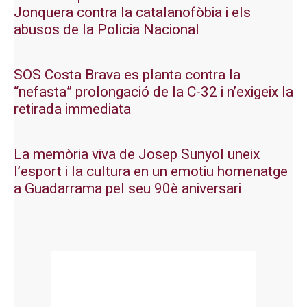
Jonquera contra la catalanofòbia i els
abusos de la Policia Nacional
SOS Costa Brava es planta contra la
“nefasta” prolongació de la C-32 i n’exigeix la
retirada immediata
La memòria viva de Josep Sunyol uneix
l’esport i la cultura en un emotiu homenatge
a Guadarrama pel seu 90è aniversari