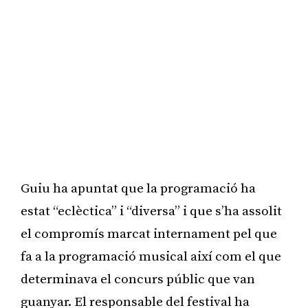
Guiu ha apuntat que la programació ha
estat “eclèctica” i “diversa” i que s’ha assolit
el compromís marcat internament pel que
fa a la programació musical així com el que
determinava el concurs públic que van
guanyar. El responsable del festival ha