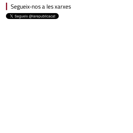
Segueix-nos a les xarxes