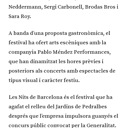
Neddermann, Sergi Carbonell, Brodas Bros i
Sara Roy.
A banda d’una proposta gastronòmica, el
festival ha ofert arts escèniques amb la
companyia Pablo Méndez Performances,
que han dinamitzat les hores prèvies i
posteriors als concerts amb espectacles de
tipus visual i caràcter festiu.
Les Nits de Barcelona és el festival que ha
agafat el relleu del Jardins de Pedralbes
després que l’empresa impulsora guanyés el
concurs públic convocat per la Generalitat.