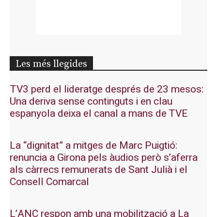
Les més llegides
TV3 perd el lideratge després de 23 mesos:
Una deriva sense continguts i en clau
espanyola deixa el canal a mans de TVE
La “dignitat” a mitges de Marc Puigtió:
renuncia a Girona pels àudios però s’aferra
als càrrecs remunerats de Sant Julià i el
Consell Comarcal
L’ANC respon amb una mobilització a La