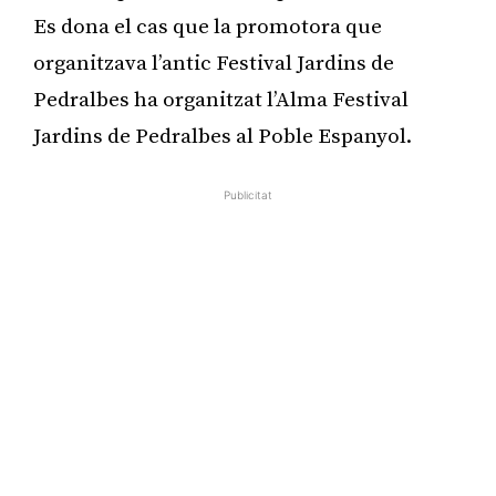
Es dona el cas que la promotora que
organitzava l’antic Festival Jardins de
Pedralbes ha organitzat l’Alma Festival
Jardins de Pedralbes al Poble Espanyol.
Publicitat