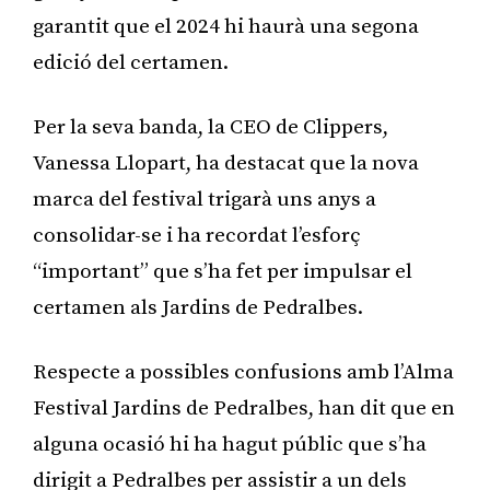
garantit que el 2024 hi haurà una segona
edició del certamen.
Per la seva banda, la CEO de Clippers,
Vanessa Llopart, ha destacat que la nova
marca del festival trigarà uns anys a
consolidar-se i ha recordat l’esforç
“important” que s’ha fet per impulsar el
certamen als Jardins de Pedralbes.
Respecte a possibles confusions amb l’Alma
Festival Jardins de Pedralbes, han dit que en
alguna ocasió hi ha hagut públic que s’ha
dirigit a Pedralbes per assistir a un dels