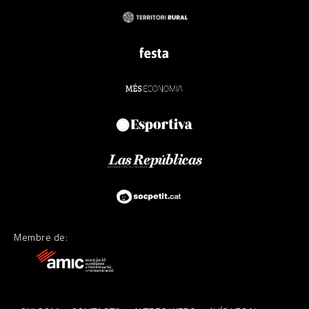
Membre de: