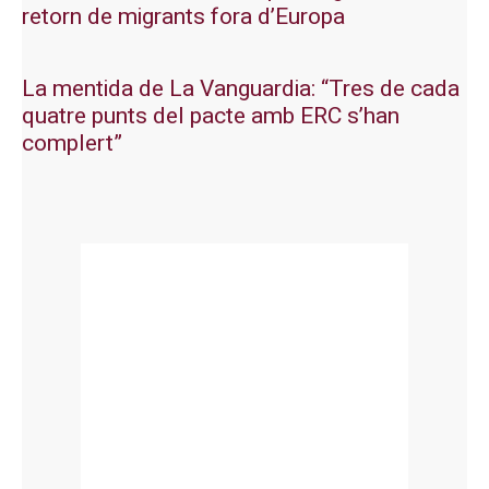
retorn de migrants fora d’Europa
La mentida de La Vanguardia: “Tres de cada
quatre punts del pacte amb ERC s’han
complert”