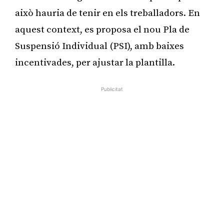
això hauria de tenir en els treballadors. En
aquest context, es proposa el nou Pla de
Suspensió Individual (PSI), amb baixes
incentivades, per ajustar la plantilla.
Publicitat