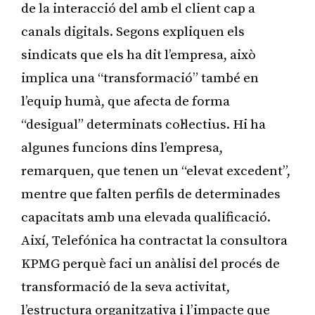
de la interacció del amb el client cap a
canals digitals. Segons expliquen els
sindicats que els ha dit l’empresa, això
implica una “transformació” també en
l’equip humà, que afecta de forma
“desigual” determinats col·lectius. Hi ha
algunes funcions dins l’empresa,
remarquen, que tenen un “elevat excedent”,
mentre que falten perfils de determinades
capacitats amb una elevada qualificació.
Així, Telefónica ha contractat la consultora
KPMG perquè faci un anàlisi del procés de
transformació de la seva activitat,
l’estructura organitzativa i l’impacte que