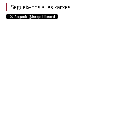
Segueix-nos a les xarxes