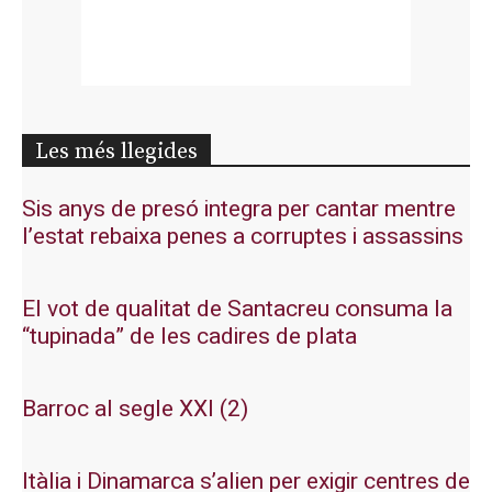
Les més llegides
Sis anys de presó integra per cantar mentre
l’estat rebaixa penes a corruptes i assassins
El vot de qualitat de Santacreu consuma la
“tupinada” de les cadires de plata
Barroc al segle XXI (2)
Itàlia i Dinamarca s’alien per exigir centres de