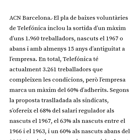
ACN Barcelona.-El pla de baixes voluntàries
de Telefónica inclou la sortida d’un màxim
d’uns 1.960 treballadors, nascuts el 1967 o
abans i amb almenys 15 anys d’antiguitat a
l’empresa. En total, Telefónica té
actualment 3.261 treballadors que
compleixen les condicions, però l’empresa
marca un màxim del 60% d’adherits. Segons
la proposta traslladada als sindicats,
s’ofereix el 68% del salari regulador als
nascuts el 1967, el 63% als nascuts entre el
1966 i el 1963, i un 60% als nascuts abans del