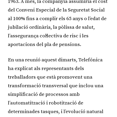
1963. A més, la companyia assumiria el cost
del Conveni Especial de la Seguretat Social
al 100% fins a complir els 65 anys o l’edat de
jubilació ordinària, la pòlissa de salut,
l’assegurança col·lectiva de risc i les
aportacions del pla de pensions.
En una reunió aquest dimarts, Telefónica
ha explicat als representants dels
treballadors que està promovent una
transformació transversal que inclou una
simplificació de processos amb
l’automatització i robotització de
determinades tasques, i l’evolució natural