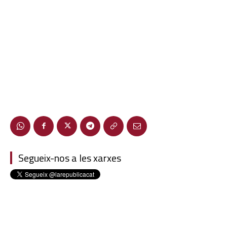
Segueix-nos a les xarxes