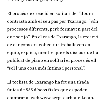
El procés de creació en solitari de l’àlbum
contrasta amb el seu pas per Txarango. “Són
processos diferents, però formaven part del
que soc jo”. En el cas de Txarango, la creació
de cançons era col·lectiu i treballaven en
equip, explica, mentre que els discos que ha
publicat de piano en solitari el procés és ell
“sol i una cosa més íntima i personal”.
El teclista de Txarango ha fet una tirada
única de 555 discos físics que es poden
comprar al web www.sergi-carbonell.com.