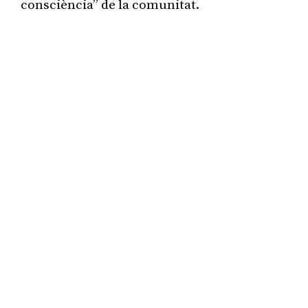
consciència” de la comunitat.