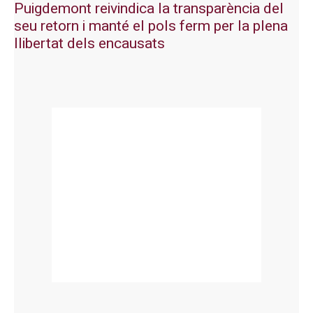
Puigdemont reivindica la transparència del
seu retorn i manté el pols ferm per la plena
llibertat dels encausats