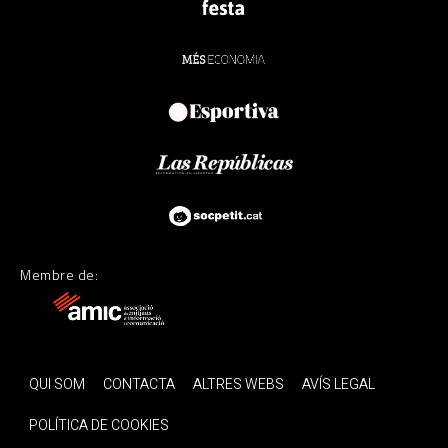
Membre de:
QUI SOM
CONTACTA
ALTRES WEBS
AVÍS LEGAL
POLÍTICA DE COOKIES