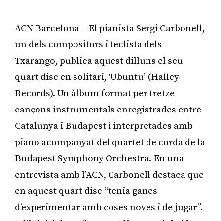
ACN Barcelona – El pianista Sergi Carbonell,
un dels compositors i teclista dels
Txarango, publica aquest dilluns el seu
quart disc en solitari, ‘Ubuntu’ (Halley
Records). Un àlbum format per tretze
cançons instrumentals enregistrades entre
Catalunya i Budapest i interpretades amb
piano acompanyat del quartet de corda de la
Budapest Symphony Orchestra. En una
entrevista amb l’ACN, Carbonell destaca que
en aquest quart disc “tenia ganes
d’experimentar amb coses noves i de jugar”.