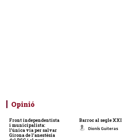
Opinió
Front independentista
Barroc al segle XXI
i municipalista:
Dionís Guiteras
l’única via per salvar
Girona de l’anestèsia