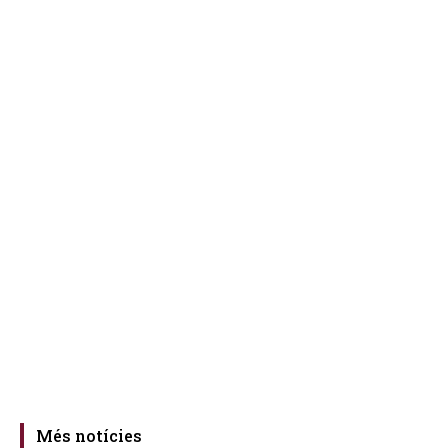
Més notícies