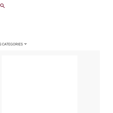
S CATEGORIES