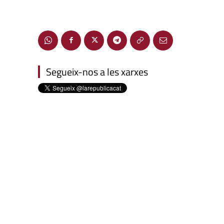
Segueix-nos a les xarxes