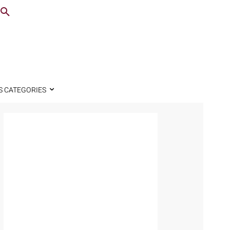
S CATEGORIES