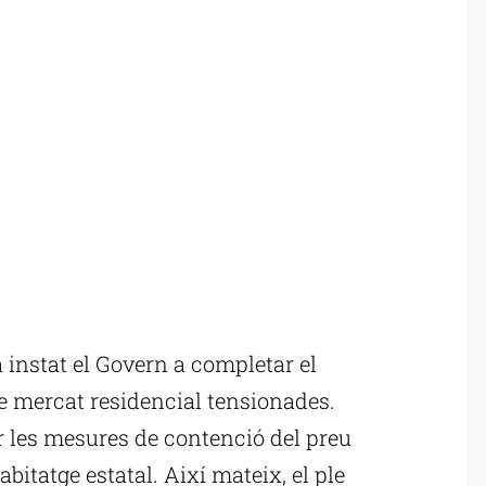
instat el Govern a completar el
e mercat residencial tensionades.
ar les mesures de contenció del preu
abitatge estatal. Així mateix, el ple