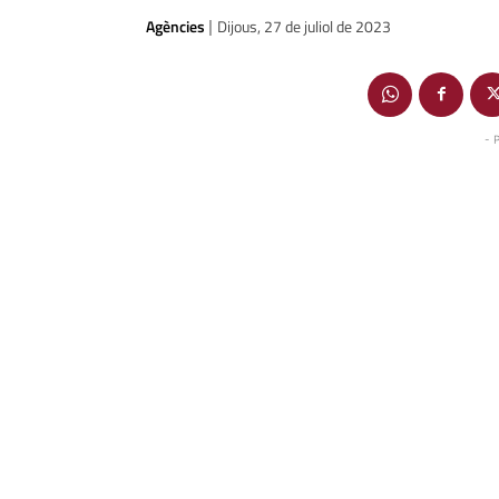
Agències
Dijous, 27 de juliol de 2023
|
- 