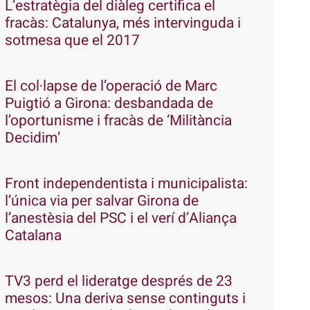
L’estratègia del diàleg certifica el
fracàs: Catalunya, més intervinguda i
sotmesa que el 2017
El col·lapse de l’operació de Marc
Puigtió a Girona: desbandada de
l’oportunisme i fracàs de ‘Militància
Decidim’
Front independentista i municipalista:
l’única via per salvar Girona de
l’anestèsia del PSC i el verí d’Aliança
Catalana
TV3 perd el lideratge després de 23
mesos: Una deriva sense continguts i