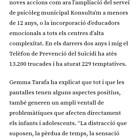
noves accions com ara l’ampliació del servei
de psicòleg municipal Konsulta’m a menors
de 12 anys, o la incorporació d’educadors
emocionals a tots els centres d’alta
complexitat. En els darrers dos anys i mig el
Telèfon de Prevenció del Suïcidi ha atès
13.200 trucades i ha aturat 229 temptatives.
Gemma Tarafa ha explicat que tot i que les
pantalles tenen alguns aspectes positius,
també generen un ampli ventall de
problemàtiques que afecten directament
els infants i adolescents. “La distracció que
suposen, la pèrdua de temps, la sensació