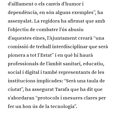
d’aïllament o els canvis d’humor i
dependència, en són alguns exemples”, ha
assenyalat. La regidora ha afirmat que amb
l’objectiu de combatre l’ús abusiu
d’aquestes eines, l’Ajuntament crearà “una
comissió de treball interdisciplinar que serà
pionera a tot l’Estat” i en què hi haurà
professionals de l’àmbit sanitari, educatiu,
social i digital i també representants de les
institucions implicades: “Serà una taula de
ciutat”, ha assegurat Tarafa que ha dit que
s’abordaran “protocols i mesures clares per
fer un bon ús de la tecnologia”.