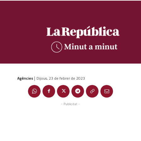
Agències
Dijous, 23 de febrer de 2023
|
- Publicitat -