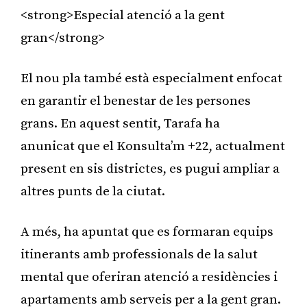
<strong>Especial atenció a la gent
gran</strong>
El nou pla també està especialment enfocat
en garantir el benestar de les persones
grans. En aquest sentit, Tarafa ha
anunicat que el Konsulta’m +22, actualment
present en sis districtes, es pugui ampliar a
altres punts de la ciutat.
A més, ha apuntat que es formaran equips
itinerants amb professionals de la salut
mental que oferiran atenció a residències i
apartaments amb serveis per a la gent gran.