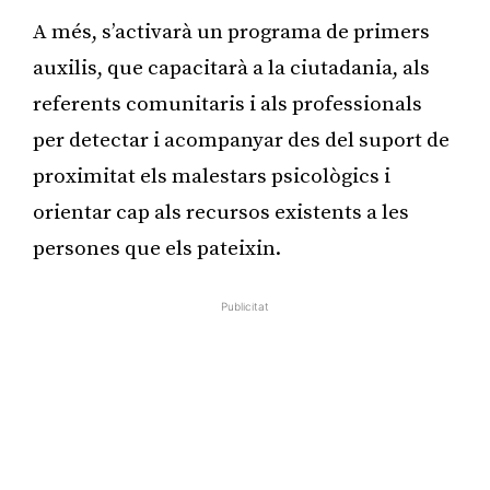
A més, s’activarà un programa de primers
auxilis, que capacitarà a la ciutadania, als
referents comunitaris i als professionals
per detectar i acompanyar des del suport de
proximitat els malestars psicològics i
orientar cap als recursos existents a les
persones que els pateixin.
Publicitat