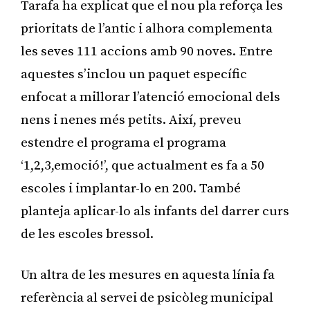
Tarafa ha explicat que el nou pla reforça les
prioritats de l’antic i alhora complementa
les seves 111 accions amb 90 noves. Entre
aquestes s’inclou un paquet específic
enfocat a millorar l’atenció emocional dels
nens i nenes més petits. Així, preveu
estendre el programa el programa
‘1,2,3,emoció!’, que actualment es fa a 50
escoles i implantar-lo en 200. També
planteja aplicar-lo als infants del darrer curs
de les escoles bressol.
Un altra de les mesures en aquesta línia fa
referència al servei de psicòleg municipal