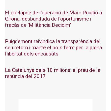
El col·lapse de l’operació de Marc Puigtió a
Girona: desbandada de l’oportunisme i
fracàs de ‘Militància Decidim’
Puigdemont reivindica la transparència del
seu retorn i manté el pols ferm per la plena
llibertat dels encausats
La Catalunya dels 10 milions: el preu de la
renúncia del 2017