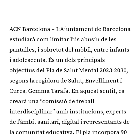
ACN Barcelona – L’Ajuntament de Barcelona
estudiarà com limitar l’ús abusiu de les
pantalles, i sobretot del mòbil, entre infants
i adolescents. És un dels principals
objectius del Pla de Salut Mental 2023-2030,
segons la regidora de Salut, Envelliment i
Cures, Gemma Tarafa. En aquest sentit, es
crearà una “comissió de treball
interdisciplinar” amb institucions, experts
de l’àmbit sanitari, digital i representants de
la comunitat educativa. El pla incorpora 90