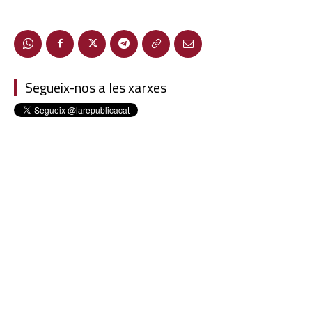
Segueix-nos a les xarxes