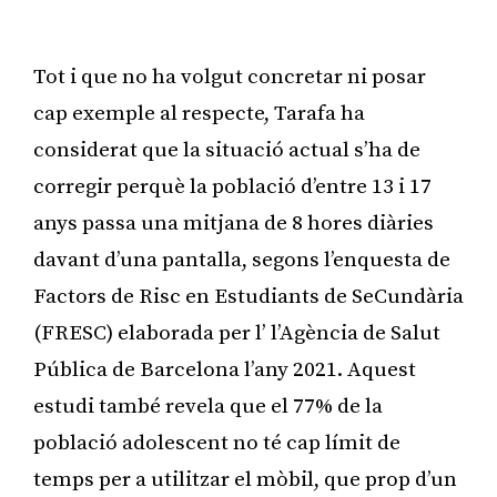
Publicitat
Tot i que no ha volgut concretar ni posar
cap exemple al respecte, Tarafa ha
considerat que la situació actual s’ha de
corregir perquè la població d’entre 13 i 17
anys passa una mitjana de 8 hores diàries
davant d’una pantalla, segons l’enquesta de
Factors de Risc en Estudiants de SeCundària
(FRESC) elaborada per l’ l’Agència de Salut
Pública de Barcelona l’any 2021. Aquest
estudi també revela que el 77% de la
població adolescent no té cap límit de
temps per a utilitzar el mòbil, que prop d’un