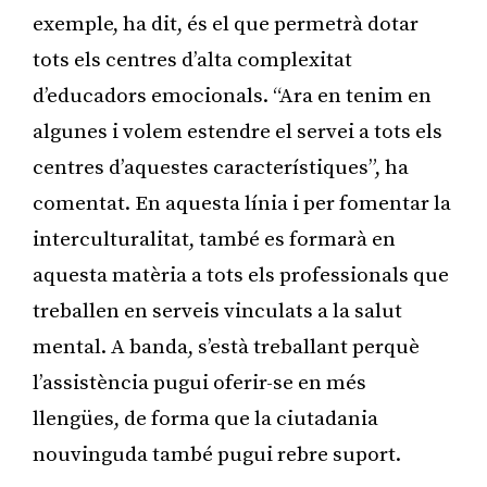
exemple, ha dit, és el que permetrà dotar
tots els centres d’alta complexitat
d’educadors emocionals. “Ara en tenim en
algunes i volem estendre el servei a tots els
centres d’aquestes característiques”, ha
comentat. En aquesta línia i per fomentar la
interculturalitat, també es formarà en
aquesta matèria a tots els professionals que
treballen en serveis vinculats a la salut
mental. A banda, s’està treballant perquè
l’assistència pugui oferir-se en més
llengües, de forma que la ciutadania
nouvinguda també pugui rebre suport.