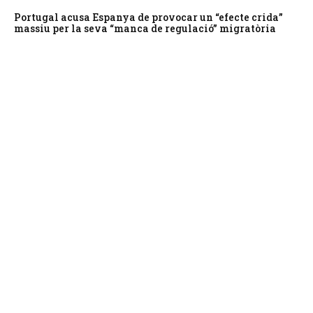
Portugal acusa Espanya de provocar un “efecte crida”
massiu per la seva “manca de regulació” migratòria