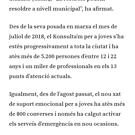
resoldre a nivell municipal”, ha afirmat.
Des de la seva posada en marxa el mes de
juliol de 2018, el Konsulta’m per a joves s’ha
estès progressivament a tota la ciutat i ha
atès més de 5.200 persones d’entre 12 i 22
anys i un miler de professionals en els 13
punts d’atenció actuals.
Igualment, des de l’agost passat, el nou xat
de suport emocional per a joves ha atès més
de 800 converses i només ha calgut activar
els serveis d’emergència en nou ocasions.