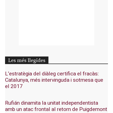
Les més llegides
L’estratègia del diàleg certifica el fracàs:
Catalunya, més intervinguda i sotmesa que
el 2017
Rufián dinamita la unitat independentista
amb un atac frontal al retorn de Puigdemont